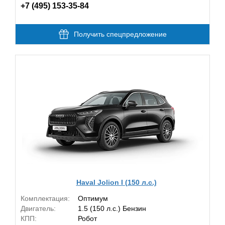
+7 (495) 153-35-84
Получить спецпредложение
Haval Jolion I (150 л.с.)
Комплектация:
Оптимум
Двигатель:
1.5 (150 л.с.) Бензин
КПП:
Робот