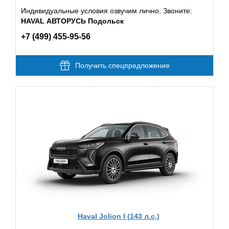
Индивидуальные условия озвучим лично. Звоните:
HAVAL АВТОРУСЬ Подольск
+7 (499) 455-95-56
Получить спецпредложение
Haval Jolion I (143 л.с.)