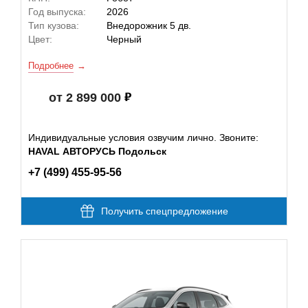
Год выпуска:
2026
Тип кузова:
Внедорожник 5 дв.
Цвет:
Черный
Подробнее
от 2 899 000
Индивидуальные условия озвучим лично. Звоните:
HAVAL АВТОРУСЬ Подольск
+7 (499) 455-95-56
Получить спецпредложение