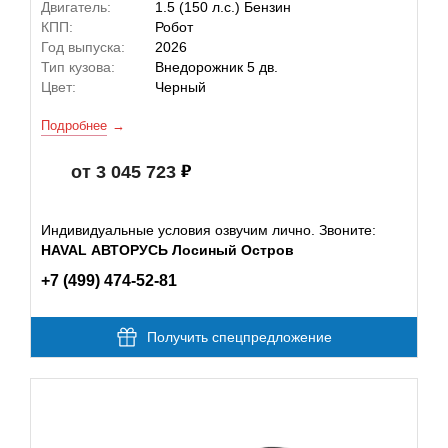
Двигатель:
1.5 (150 л.с.) Бензин
КПП:
Робот
Год выпуска:
2026
Тип кузова:
Внедорожник 5 дв.
Цвет:
Черный
Подробнее
от 3 045 723
Индивидуальные условия озвучим лично. Звоните:
HAVAL АВТОРУСЬ Лосиный Остров
+7 (499) 474-52-81
Получить спецпредложение