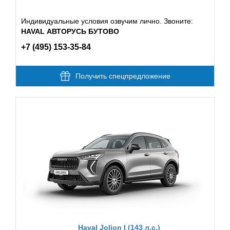
Индивидуальные условия озвучим лично. Звоните:
HAVAL АВТОРУСЬ БУТОВО
+7 (495) 153-35-84
Получить спецпредложение
Haval Jolion I (143 л.с.)