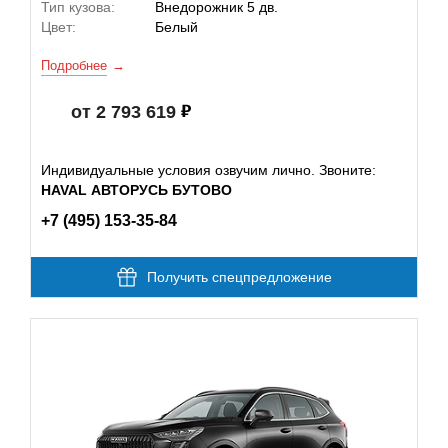
Тип кузова:
Внедорожник 5 дв.
Цвет:
Белый
Подробнее
от 2 793 619
Индивидуальные условия озвучим лично. Звоните:
HAVAL АВТОРУСЬ БУТОВО
+7 (495) 153-35-84
Получить спецпредложение