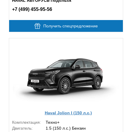
HAVAL АВТОРУСЬ Подольск
+7 (499) 455-95-56
Получить спецпредложение
Haval Jolion I (150 л.с.)
Комплектация:
Техно+
Двигатель:
1.5 (150 л.с.) Бензин