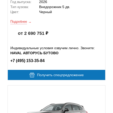
Год выпуска:
2026
Тип кузова:
Внедорожник 5 дв.
Цвет:
Черный
Подробнее
от 2 690 751
Индивидуальные условия озвучим лично. Звоните:
HAVAL АВТОРУСЬ БУТОВО
+7 (495) 153-35-84
Получить спецпредложение