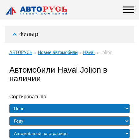
Фильтр
АВТОРУСЬ
Новые автомобили
Haval
Jolion
Автомобили Haval Jolion в
наличии
Сортировать по: