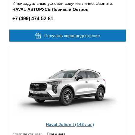
Индивидуальные условия озвучим лично. Звоните:
HAVAL АВТОРУСЬ Лосиный Остров
+7 (499) 474-52-81
Получить спецпредложение
Haval Jolion I (143 л.с.)
Комплектация:
Премиум