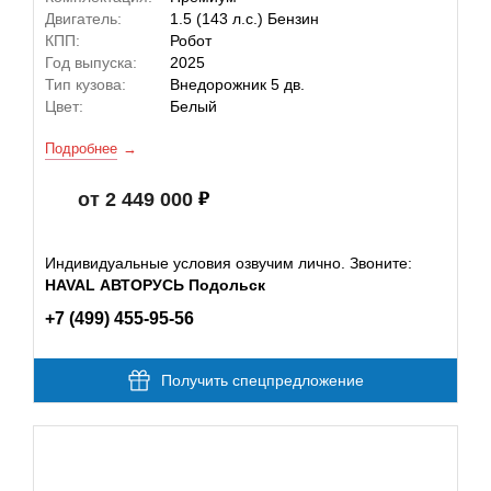
Двигатель:
1.5 (143 л.с.) Бензин
КПП:
Робот
Год выпуска:
2025
Тип кузова:
Внедорожник 5 дв.
Цвет:
Белый
Подробнее
от 2 449 000
Индивидуальные условия озвучим лично. Звоните:
HAVAL АВТОРУСЬ Подольск
+7 (499) 455-95-56
Получить спецпредложение