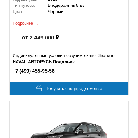
Тип кузова:
Внедорожник 5 дв.
Цвет:
Черный
Подробнее
от 2 449 000
Индивидуальные условия озвучим лично. Звоните:
HAVAL АВТОРУСЬ Подольск
+7 (499) 455-95-56
Получить спецпредложение