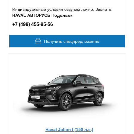
Индивидуальные условия озвучим лично. Звоните:
HAVAL АВТОРУСЬ Подольск
+7 (499) 455-95-56
Получить спецпредложение
Haval Jolion I (150 л.с.)