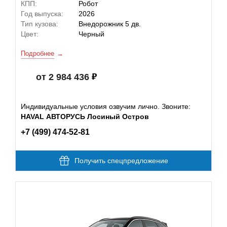
КПП:
Робот
Год выпуска:
2026
Тип кузова:
Внедорожник 5 дв.
Цвет:
Черный
Подробнее
от 2 984 436
Индивидуальные условия озвучим лично. Звоните:
HAVAL АВТОРУСЬ Лосиный Остров
+7 (499) 474-52-81
Получить спецпредложение