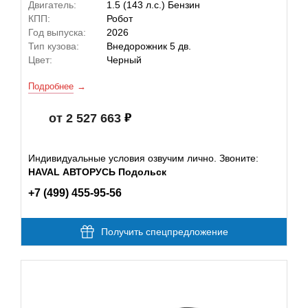
Двигатель:
1.5 (143 л.с.) Бензин
КПП:
Робот
Год выпуска:
2026
Тип кузова:
Внедорожник 5 дв.
Цвет:
Черный
Подробнее
от 2 527 663
Индивидуальные условия озвучим лично. Звоните:
HAVAL АВТОРУСЬ Подольск
+7 (499) 455-95-56
Получить спецпредложение