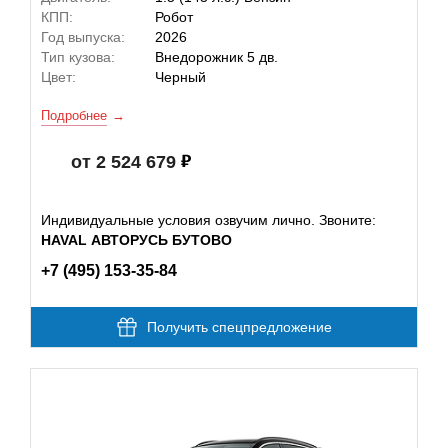
КПП:
Робот
Год выпуска:
2026
Тип кузова:
Внедорожник 5 дв.
Цвет:
Черный
Подробнее
от 2 524 679
Индивидуальные условия озвучим лично. Звоните:
HAVAL АВТОРУСЬ БУТОВО
+7 (495) 153-35-84
Получить спецпредложение