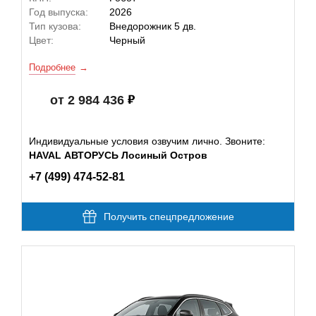
Год выпуска:
2026
Тип кузова:
Внедорожник 5 дв.
Цвет:
Черный
Подробнее
от 2 984 436
Индивидуальные условия озвучим лично. Звоните:
HAVAL АВТОРУСЬ Лосиный Остров
+7 (499) 474-52-81
Получить спецпредложение