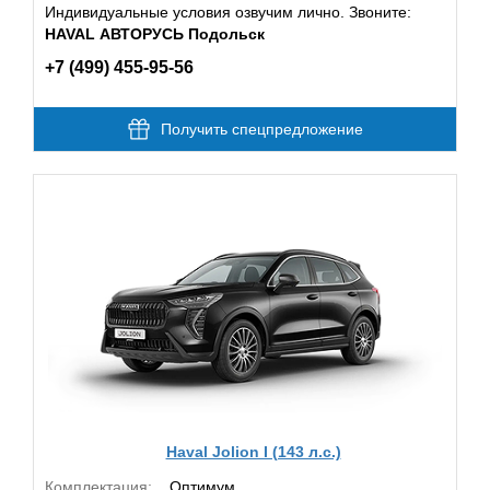
Индивидуальные условия озвучим лично. Звоните:
HAVAL АВТОРУСЬ Подольск
+7 (499) 455-95-56
Получить спецпредложение
Haval Jolion I (143 л.с.)
Комплектация:
Оптимум