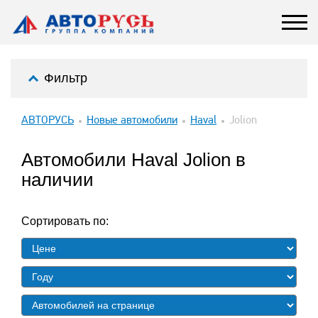
Фильтр
АВТОРУСЬ
Новые автомобили
Haval
Jolion
Автомобили Haval Jolion в
наличии
Сортировать по: