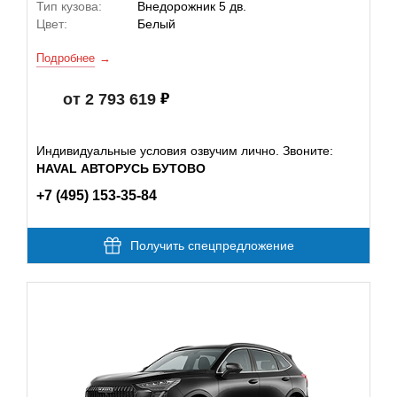
Тип кузова:
Внедорожник 5 дв.
Цвет:
Белый
Подробнее
от 2 793 619
Индивидуальные условия озвучим лично. Звоните:
HAVAL АВТОРУСЬ БУТОВО
+7 (495) 153-35-84
Получить спецпредложение