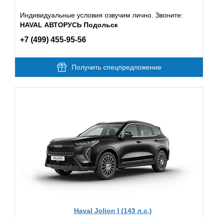
Индивидуальные условия озвучим лично. Звоните:
HAVAL АВТОРУСЬ Подольск
+7 (499) 455-95-56
Получить спецпредложение
Haval Jolion I (143 л.с.)