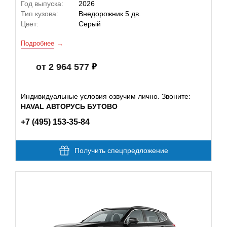
Год выпуска:
2026
Тип кузова:
Внедорожник 5 дв.
Цвет:
Серый
Подробнее
от 2 964 577
Индивидуальные условия озвучим лично. Звоните:
HAVAL АВТОРУСЬ БУТОВО
+7 (495) 153-35-84
Получить спецпредложение