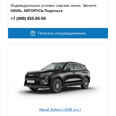
Индивидуальные условия озвучим лично. Звоните:
HAVAL АВТОРУСЬ Подольск
+7 (499) 455-95-56
Получить спецпредложение
Haval Jolion I (143 л.с.)