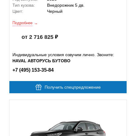
Тип кузова:
Внедорожник 5 дв.
Цвет:
Черный
Подробнее
от 2 716 825
Индивидуальные условия озвучим лично. Звоните:
HAVAL АВТОРУСЬ БУТОВО
+7 (495) 153-35-84
Получить спецпредложение