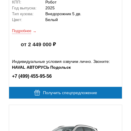
КПП:
Робот
Год выпуска:
2025
Тип кузова:
Внедорожник 5 дв.
Цвет:
Белый
Подробнее
от 2 449 000
Индивидуальные условия озвучим лично. Звоните:
HAVAL АВТОРУСЬ Подольск
+7 (499) 455-95-56
Получить спецпредложение