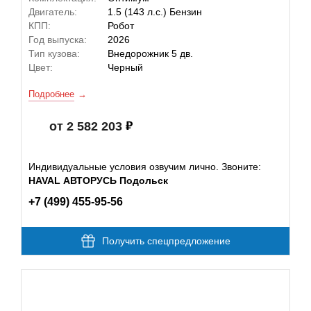
Двигатель:
1.5 (143 л.с.) Бензин
КПП:
Робот
Год выпуска:
2026
Тип кузова:
Внедорожник 5 дв.
Цвет:
Черный
Подробнее
от 2 582 203
Индивидуальные условия озвучим лично. Звоните:
HAVAL АВТОРУСЬ Подольск
+7 (499) 455-95-56
Получить спецпредложение