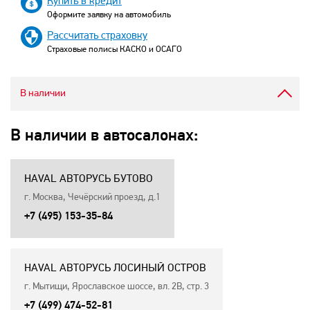
Купить в кредит
Оформите заявку на автомобиль
Рассчитать страховку
Страховые полисы КАСКО и ОСАГО
В наличии
В наличии в автосалонах:
HAVAL АВТОРУСЬ БУТОВО
г. Москва, Чечёрский проезд, д.1
+7 (495) 153-35-84
HAVAL АВТОРУСЬ ЛОСИНЫЙ ОСТРОВ
г. Мытищи, Ярославское шоссе, вл. 2В, стр. 3
+7 (499) 474-52-81