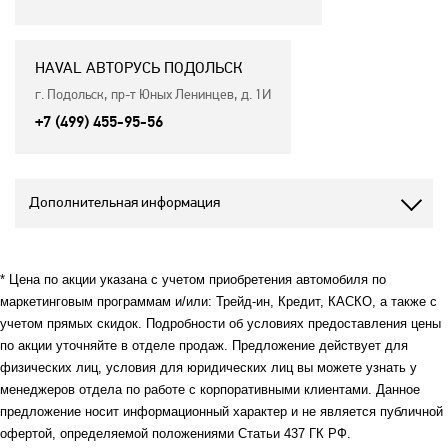
HAVAL АВТОРУСЬ ПОДОЛЬСК
г. Подольск, пр-т Юных Ленинцев, д. 1И
+7 (499) 455-95-56
Дополнительная информация
* Цена по акции указана с учетом приобретения автомобиля по
маркетинговым программам и/или: Трейд-ин, Кредит, КАСКО, а также с
учетом прямых скидок. Подробности об условиях предоставления цены
по акции уточняйте в отделе продаж. Предложение действует для
физических лиц, условия для юридических лиц вы можете узнать у
менеджеров отдела по работе с корпоративными клиентами. Данное
предложение носит информационный характер и не является публичной
офертой, определяемой положениями Статьи 437 ГК РФ.