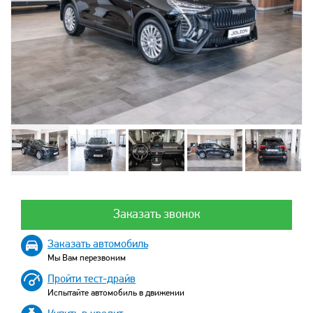
Заказать звонок
Заказать автомобиль
Мы Вам перезвоним
Пройти тест-драйв
Испытайте автомобиль в движении