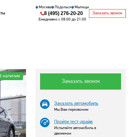
Москва
Подольск
Мытищи
8 (495) 276-20-20
кты
Заказать звонок
Ежедневно с 08:00 до 21:00
В наличии
Заказать звонок
Заказать автомобиль
Мы Вам перезвоним
Пройти тест-драйв
Испытайте автомобиль в
движении