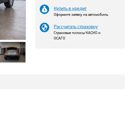
Купить в кредит
Оформите заявку на автомобиль
Рассчитать страховку
Страховые полисы КАСКО и
ОСАГО