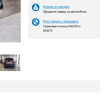
Купить в кредит
Оформите заявку на автомобиль
Рассчитать страховку
Страховые полисы КАСКО и
ОСАГО