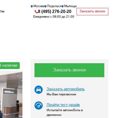
Москва
Подольск
Мытищи
8 (495) 276-20-20
кты
Заказать звонок
Ежедневно с 08:00 до 21:00
В наличии
Заказать звонок
Заказать автомобиль
Мы Вам перезвоним
Пройти тест-драйв
Испытайте автомобиль в
движении