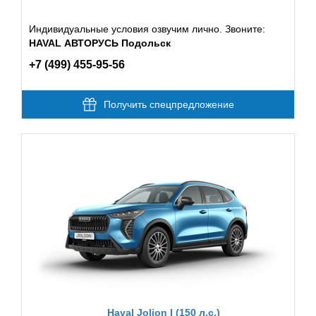
Индивидуальные условия озвучим лично. Звоните:
HAVAL АВТОРУСЬ Подольск
+7 (499) 455-95-56
Получить спецпредложение
Haval Jolion I (150 л.с.)