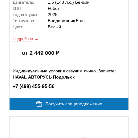
Двигатель:
1.5 (143 л.с.) Бензин
КПП:
Робот
Год выпуска:
2025
Тип кузова:
Внедорожник 5 дв.
Цвет:
Белый
Подробнее
от 2 449 000
Индивидуальные условия озвучим лично. Звоните:
HAVAL АВТОРУСЬ Подольск
+7 (499) 455-95-56
Получить спецпредложение