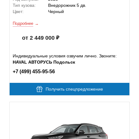
Тип кузова:
Внедорожник 5 дв.
Цвет:
Черный
Подробнее
от 2 449 000
Индивидуальные условия озвучим лично. Звоните:
HAVAL АВТОРУСЬ Подольск
+7 (499) 455-95-56
Получить спецпредложение