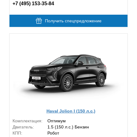
+7 (495) 153-35-84
Получить спецпредложение
Haval Jolion I (150 л.с.)
Комплектация:
Оптимум
Двигатель:
1.5 (150 л.с.) Бензин
КПП:
Робот