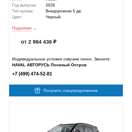
Год выпуска:
2026
Тип кузова:
Внедорожник 5 дв.
Цвет:
Черный
Подробнее
от 2 984 436
Индивидуальные условия озвучим лично. Звоните:
HAVAL АВТОРУСЬ Лосиный Остров
+7 (499) 474-52-81
Получить спецпредложение