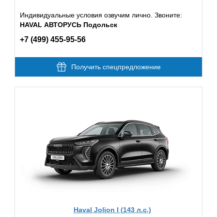
Индивидуальные условия озвучим лично. Звоните:
HAVAL АВТОРУСЬ Подольск
+7 (499) 455-95-56
Получить спецпредложение
Haval Jolion I (143 л.с.)