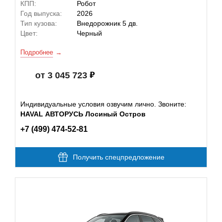
КПП:
Робот
Год выпуска:
2026
Тип кузова:
Внедорожник 5 дв.
Цвет:
Черный
Подробнее
от 3 045 723
Индивидуальные условия озвучим лично. Звоните:
HAVAL АВТОРУСЬ Лосиный Остров
+7 (499) 474-52-81
Получить спецпредложение