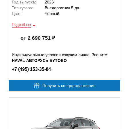
Год выпуска:
2026
Тип кузова:
Внедорожник 5 дв.
Цвет:
Черный
Подробнее
от 2 690 751
Индивидуальные условия озвучим лично. Звоните:
HAVAL АВТОРУСЬ БУТОВО
+7 (495) 153-35-84
Получить спецпредложение