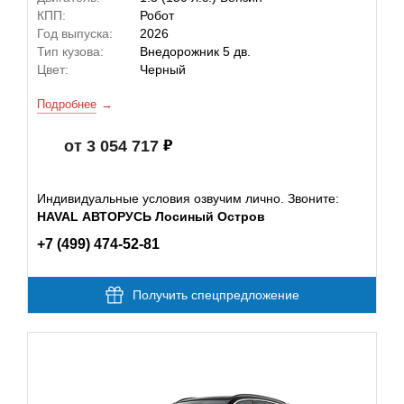
КПП:
Робот
Год выпуска:
2026
Тип кузова:
Внедорожник 5 дв.
Цвет:
Черный
Подробнее
от 3 054 717
Индивидуальные условия озвучим лично. Звоните:
HAVAL АВТОРУСЬ Лосиный Остров
+7 (499) 474-52-81
Получить спецпредложение