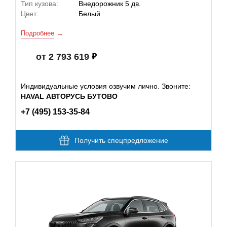
Тип кузова:
Внедорожник 5 дв.
Цвет:
Белый
Подробнее
от 2 793 619
Индивидуальные условия озвучим лично. Звоните:
HAVAL АВТОРУСЬ БУТОВО
+7 (495) 153-35-84
Получить спецпредложение