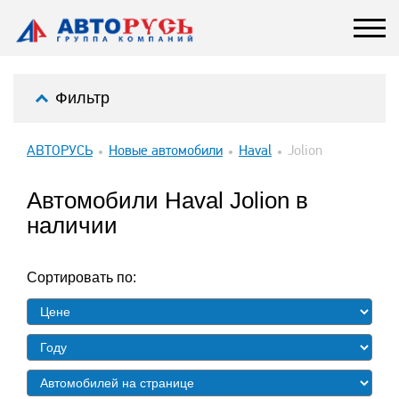
Фильтр
АВТОРУСЬ
Новые автомобили
Haval
Jolion
Автомобили Haval Jolion в
наличии
Сортировать по: