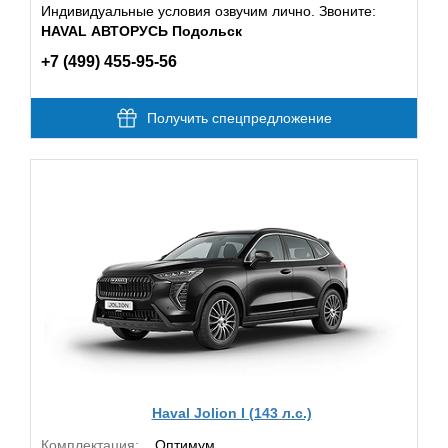
Индивидуальные условия озвучим лично. Звоните:
HAVAL АВТОРУСЬ Подольск
+7 (499) 455-95-56
Получить спецпредложение
Haval Jolion I (143 л.с.)
Комплектация:
Оптимум