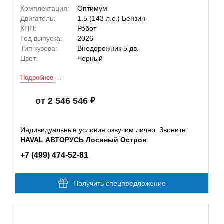
Комплектация:
Оптимум
Двигатель:
1.5 (143 л.с.) Бензин
КПП:
Робот
Год выпуска:
2026
Тип кузова:
Внедорожник 5 дв.
Цвет:
Черный
Подробнее
от 2 546 546
Индивидуальные условия озвучим лично. Звоните:
HAVAL АВТОРУСЬ Лосиный Остров
+7 (499) 474-52-81
Получить спецпредложение