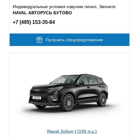
Индивидуальные условия озвучим лично. Звоните:
HAVAL АВТОРУСЬ БУТОВО
+7 (495) 153-35-84
Получить спецпредложение
Haval Jolion I (143 л.с.)