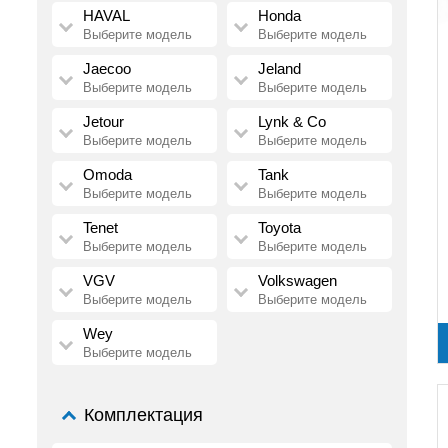
HAVAL
Honda
Выберите модель
Выберите модель
Jaecoo
Jeland
Выберите модель
Выберите модель
Jetour
Lynk & Co
Выберите модель
Выберите модель
Omoda
Tank
Выберите модель
Выберите модель
Tenet
Toyota
Выберите модель
Выберите модель
VGV
Volkswagen
Выберите модель
Выберите модель
Wey
Выберите модель
Комплектация