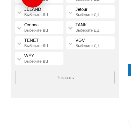
JELAND
Jetour
Выберите ДЦ
Выберите ДЦ
Omoda
TANK
Выберите ДЦ
Выберите ДЦ
TENET
VGV
Выберите ДЦ
Выберите ДЦ
WEY
Выберите ДЦ
Показать