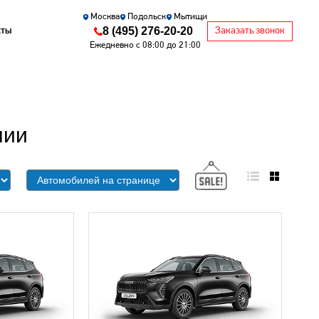
Москва
Подольск
Мытищи
8 (495) 276-20-20
кты
Заказать звонок
Ежедневно с 08:00 до 21:00
чии