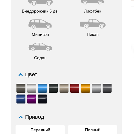
Внедорожник 5 дв.
Лифтбек
Минивэн
Пикап
Седан
Цвет
Привод
Передний
Полный