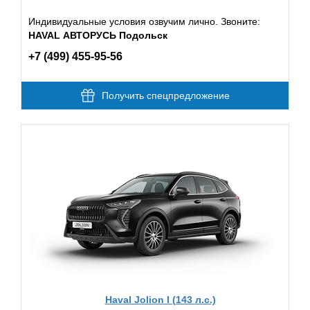
Индивидуальные условия озвучим лично. Звоните:
HAVAL АВТОРУСЬ Подольск
+7 (499) 455-95-56
Получить спецпредложение
Haval Jolion I (143 л.с.)