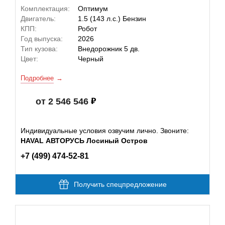
Комплектация:
Оптимум
Двигатель:
1.5 (143 л.с.) Бензин
КПП:
Робот
Год выпуска:
2026
Тип кузова:
Внедорожник 5 дв.
Цвет:
Черный
Подробнее
от 2 546 546
Индивидуальные условия озвучим лично. Звоните:
HAVAL АВТОРУСЬ Лосиный Остров
+7 (499) 474-52-81
Получить спецпредложение