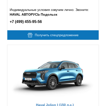
Индивидуальные условия озвучим лично. Звоните:
HAVAL АВТОРУСЬ Подольск
+7 (499) 455-95-56
Получить спецпредложение
Haval Jolion I (150 л.с.)