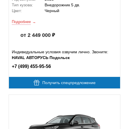
Тип кузова:
Внедорожник 5 дв.
Цвет:
Черный
Подробнее
от 2 449 000
Индивидуальные условия озвучим лично. Звоните:
HAVAL АВТОРУСЬ Подольск
+7 (499) 455-95-56
Получить спецпредложение