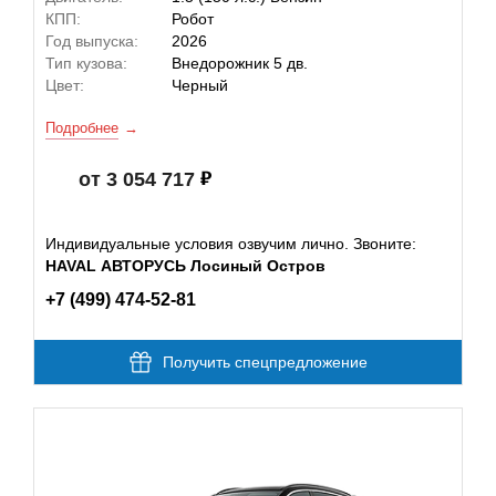
КПП:
Робот
Год выпуска:
2026
Тип кузова:
Внедорожник 5 дв.
Цвет:
Черный
Подробнее
от 3 054 717
Индивидуальные условия озвучим лично. Звоните:
HAVAL АВТОРУСЬ Лосиный Остров
+7 (499) 474-52-81
Получить спецпредложение