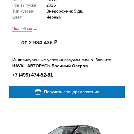
Год выпуска:
2026
Тип кузова:
Внедорожник 5 дв.
Цвет:
Черный
Подробнее
от 2 984 436
Индивидуальные условия озвучим лично. Звоните:
HAVAL АВТОРУСЬ Лосиный Остров
+7 (499) 474-52-81
Получить спецпредложение