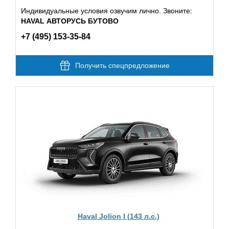
Индивидуальные условия озвучим лично. Звоните:
HAVAL АВТОРУСЬ БУТОВО
+7 (495) 153-35-84
Получить спецпредложение
Haval Jolion I (143 л.с.)