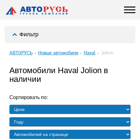
Фильтр
АВТОРУСЬ
Новые автомобили
Haval
Jolion
Автомобили Haval Jolion в
наличии
Сортировать по: