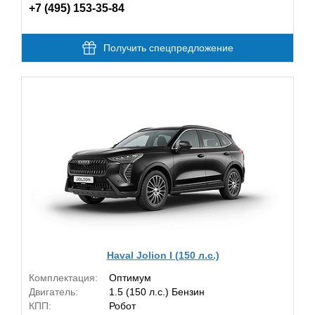
+7 (495) 153-35-84
Получить спецпредложение
Haval Jolion I (150 л.с.)
Комплектация:
Оптимум
Двигатель:
1.5 (150 л.с.) Бензин
КПП:
Робот