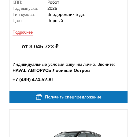
КПП:
Робот
Год выпуска:
2026
Тип кузова:
Внедорожник 5 дв.
Цвет:
Черный
Подробнее
от 3 045 723
Индивидуальные условия озвучим лично. Звоните:
HAVAL АВТОРУСЬ Лосиный Остров
+7 (499) 474-52-81
Получить спецпредложение