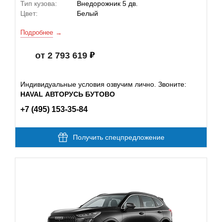
Тип кузова:
Внедорожник 5 дв.
Цвет:
Белый
Подробнее
от 2 793 619
Индивидуальные условия озвучим лично. Звоните:
HAVAL АВТОРУСЬ БУТОВО
+7 (495) 153-35-84
Получить спецпредложение