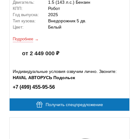
Двигатель:
1.5 (143 л.с.) Бензин
КПП:
Робот
Год выпуска:
2025
Тип кузова:
Внедорожник 5 дв.
Цвет:
Белый
Подробнее
от 2 449 000
Индивидуальные условия озвучим лично. Звоните:
HAVAL АВТОРУСЬ Подольск
+7 (499) 455-95-56
Получить спецпредложение