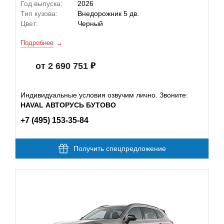
Год выпуска:
2026
Тип кузова:
Внедорожник 5 дв.
Цвет:
Черный
Подробнее
от 2 690 751
Индивидуальные условия озвучим лично. Звоните:
HAVAL АВТОРУСЬ БУТОВО
+7 (495) 153-35-84
Получить спецпредложение