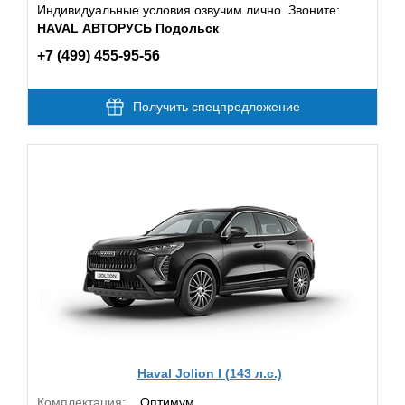
Индивидуальные условия озвучим лично. Звоните:
HAVAL АВТОРУСЬ Подольск
+7 (499) 455-95-56
Получить спецпредложение
Haval Jolion I (143 л.с.)
Комплектация:
Оптимум