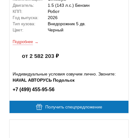
Двигатель:
1.5 (143 л.с.) Бензин
КПП:
Робот
Год выпуска:
2026
Тип кузова:
Внедорожник 5 дв.
Цвет:
Черный
Подробнее
от 2 582 203
Индивидуальные условия озвучим лично. Звоните:
HAVAL АВТОРУСЬ Подольск
+7 (499) 455-95-56
Получить спецпредложение