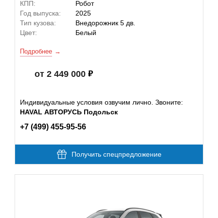
КПП:
Робот
Год выпуска:
2025
Тип кузова:
Внедорожник 5 дв.
Цвет:
Белый
Подробнее
от 2 449 000
Индивидуальные условия озвучим лично. Звоните:
HAVAL АВТОРУСЬ Подольск
+7 (499) 455-95-56
Получить спецпредложение