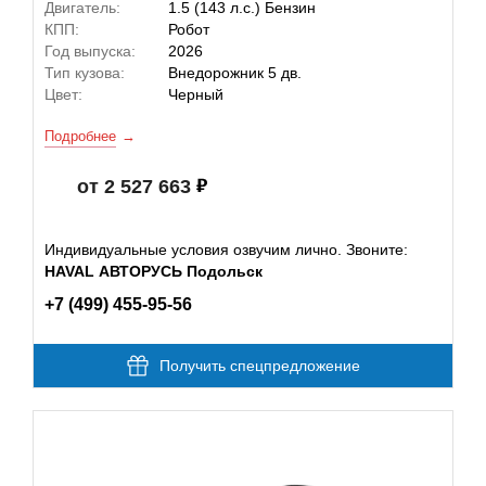
Двигатель:
1.5 (143 л.с.) Бензин
КПП:
Робот
Год выпуска:
2026
Тип кузова:
Внедорожник 5 дв.
Цвет:
Черный
Подробнее
от 2 527 663
Индивидуальные условия озвучим лично. Звоните:
HAVAL АВТОРУСЬ Подольск
+7 (499) 455-95-56
Получить спецпредложение