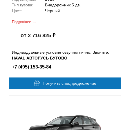
Тип кузова:
Внедорожник 5 дв.
Цвет:
Черный
Подробнее
от 2 716 825
Индивидуальные условия озвучим лично. Звоните:
HAVAL АВТОРУСЬ БУТОВО
+7 (495) 153-35-84
Получить спецпредложение