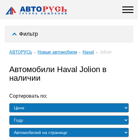
Фильтр
АВТОРУСЬ
Новые автомобили
Haval
Jolion
Автомобили Haval Jolion в
наличии
Сортировать по: