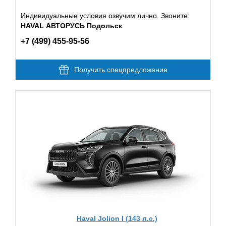
Индивидуальные условия озвучим лично. Звоните:
HAVAL АВТОРУСЬ Подольск
+7 (499) 455-95-56
Получить спецпредложение
Haval Jolion I (143 л.с.)