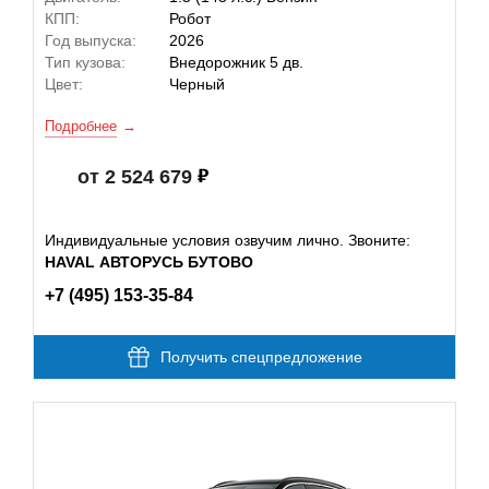
КПП:
Робот
Год выпуска:
2026
Тип кузова:
Внедорожник 5 дв.
Цвет:
Черный
Подробнее
от 2 524 679
Индивидуальные условия озвучим лично. Звоните:
HAVAL АВТОРУСЬ БУТОВО
+7 (495) 153-35-84
Получить спецпредложение