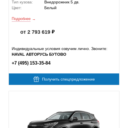
Тип кузова:
Внедорожник 5 дв.
Цвет:
Белый
Подробнее
от 2 793 619
Индивидуальные условия озвучим лично. Звоните:
HAVAL АВТОРУСЬ БУТОВО
+7 (495) 153-35-84
Получить спецпредложение