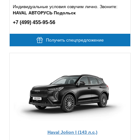
Индивидуальные условия озвучим лично. Звоните:
HAVAL АВТОРУСЬ Подольск
+7 (499) 455-95-56
Получить спецпредложение
Haval Jolion I (143 л.с.)