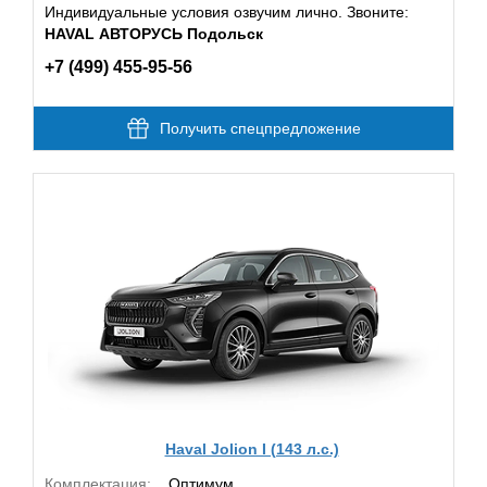
Индивидуальные условия озвучим лично. Звоните:
HAVAL АВТОРУСЬ Подольск
+7 (499) 455-95-56
Получить спецпредложение
Haval Jolion I (143 л.с.)
Комплектация:
Оптимум