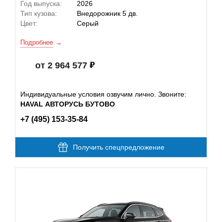
Год выпуска:
2026
Тип кузова:
Внедорожник 5 дв.
Цвет:
Серый
Подробнее
от 2 964 577
Индивидуальные условия озвучим лично. Звоните:
HAVAL АВТОРУСЬ БУТОВО
+7 (495) 153-35-84
Получить спецпредложение