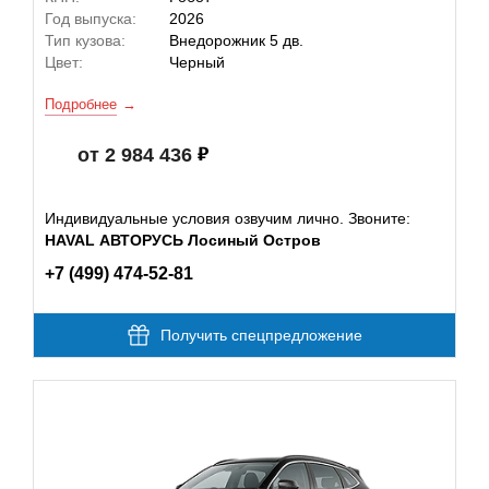
Год выпуска:
2026
Тип кузова:
Внедорожник 5 дв.
Цвет:
Черный
Подробнее
от 2 984 436
Индивидуальные условия озвучим лично. Звоните:
HAVAL АВТОРУСЬ Лосиный Остров
+7 (499) 474-52-81
Получить спецпредложение