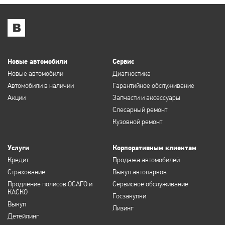
Новые автомобили
Сервис
Новые автомобили
Диагностика
Автомобили в наличии
Гарантийное обслуживание
Акции
Запчасти и аксессуары
Слесарный ремонт
Кузовной ремонт
Услуги
Корпоративным клиентам
Кредит
Продажа автомобилей
Страхование
Выкуп автопарков
Продление полисов ОСАГО и
Сервисное обслуживание
КАСКО
Госзакупки
Выкуп
Лизинг
Детейлинг