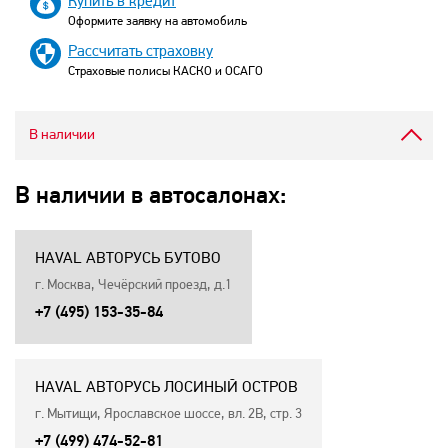
Купить в кредит
Оформите заявку на автомобиль
Рассчитать страховку
Страховые полисы КАСКО и ОСАГО
В наличии
В наличии в автосалонах:
HAVAL АВТОРУСЬ БУТОВО
г. Москва, Чечёрский проезд, д.1
+7 (495) 153-35-84
HAVAL АВТОРУСЬ ЛОСИНЫЙ ОСТРОВ
г. Мытищи, Ярославское шоссе, вл. 2В, стр. 3
+7 (499) 474-52-81