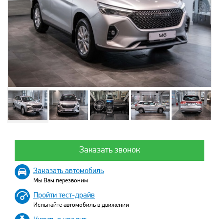
Заказать звонок
Заказать автомобиль
Мы Вам перезвоним
Пройти тест-драйв
Испытайте автомобиль в движении