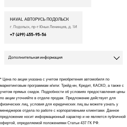
HAVAL АВТОРУСЬ ПОДОЛЬСК
г. Подольск, пр-т Юных Ленинцев, д. 1И
+7 (499) 455-95-56
Дополнительная информация
* Цена по акции указана с учетом приобретения автомобиля по
маркетинговым программам и/или: Трейд-ин, Кредит, КАСКО, а также с
учетом прямых скидок. Подробности об условиях предоставления цены
по акции уточняйте в отделе продаж. Предложение действует для
физических лиц, условия для юридических лиц вы можете узнать у
менеджеров отдела по работе с корпоративными клиентами. Данное
предложение носит информационный характер и не является публичной
офертой, определяемой положениями Статьи 437 ГК РФ.