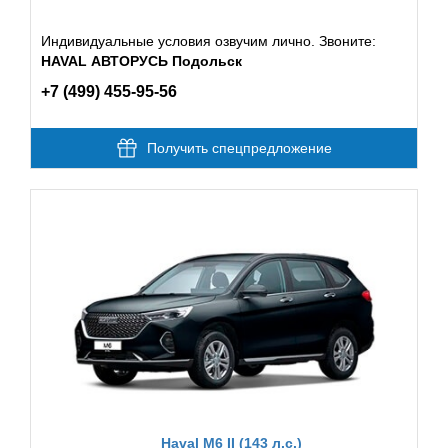
Индивидуальные условия озвучим лично. Звоните:
HAVAL АВТОРУСЬ Подольск
+7 (499) 455-95-56
Получить спецпредложение
Haval M6 II (143 л.с.)