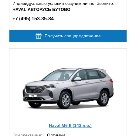
Индивидуальные условия озвучим лично. Звоните:
HAVAL АВТОРУСЬ БУТОВО
+7 (495) 153-35-84
Получить спецпредложение
Haval M6 II (143 л.с.)
Комплектация:
Оптимум