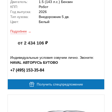
Двигатель:
1.5 (143 л.с.) Бензин
КПП:
Робот
Год выпуска:
2026
Тип кузова:
Внедорожник 5 дв.
Цвет:
Белый
Подробнее
от 2 434 106
Индивидуальные условия озвучим лично. Звоните:
HAVAL АВТОРУСЬ БУТОВО
+7 (495) 153-35-84
Получить спецпредложение