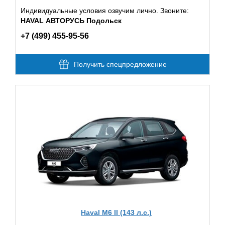
Индивидуальные условия озвучим лично. Звоните:
HAVAL АВТОРУСЬ Подольск
+7 (499) 455-95-56
Получить спецпредложение
Haval M6 II (143 л.с.)