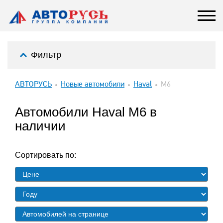
Фильтр
АВТОРУСЬ
Новые автомобили
Haval
M6
Автомобили Haval M6 в
наличии
Сортировать по: