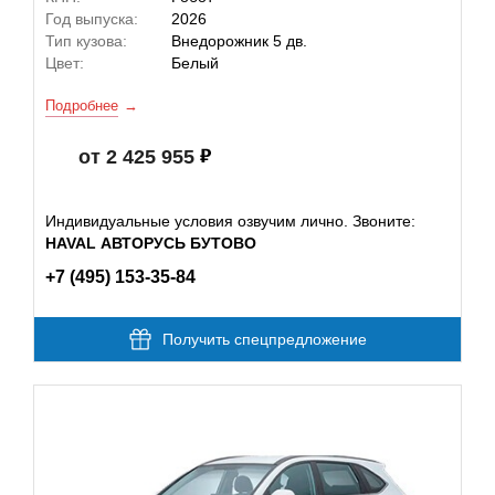
Год выпуска:
2026
Тип кузова:
Внедорожник 5 дв.
Цвет:
Белый
Подробнее
от 2 425 955
Индивидуальные условия озвучим лично. Звоните:
HAVAL АВТОРУСЬ БУТОВО
+7 (495) 153-35-84
Получить спецпредложение