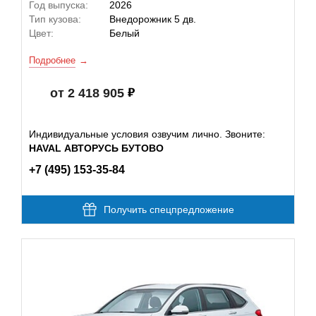
Год выпуска:
2026
Тип кузова:
Внедорожник 5 дв.
Цвет:
Белый
Подробнее
от 2 418 905
Индивидуальные условия озвучим лично. Звоните:
HAVAL АВТОРУСЬ БУТОВО
+7 (495) 153-35-84
Получить спецпредложение