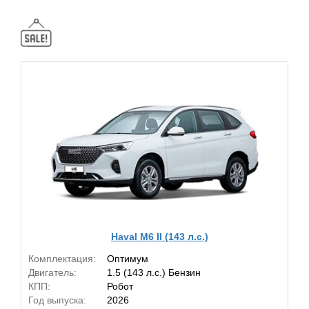
Haval M6 II (143 л.с.)
Комплектация:
Оптимум
Двигатель:
1.5 (143 л.с.) Бензин
КПП:
Робот
Год выпуска:
2026