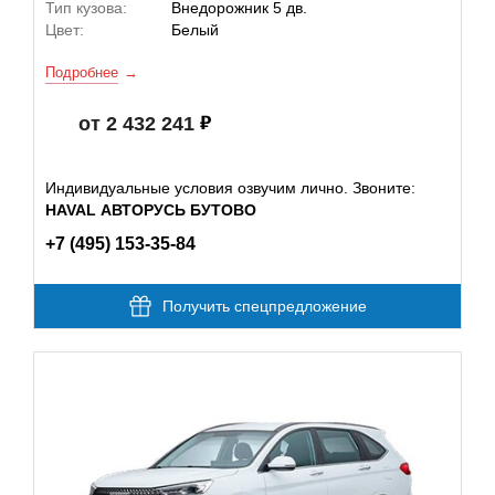
Тип кузова:
Внедорожник 5 дв.
Цвет:
Белый
Подробнее
от 2 432 241
Индивидуальные условия озвучим лично. Звоните:
HAVAL АВТОРУСЬ БУТОВО
+7 (495) 153-35-84
Получить спецпредложение