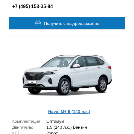
+7 (495) 153-35-84
Получить спецпредложение
Haval M6 II (143 л.с.)
Комплектация:
Оптимум
Двигатель:
1.5 (143 л.с.) Бензин
КПП:
Робот