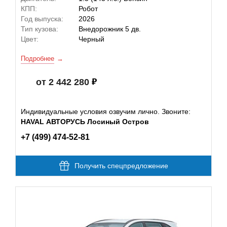
КПП:
Робот
Год выпуска:
2026
Тип кузова:
Внедорожник 5 дв.
Цвет:
Черный
Подробнее
от 2 442 280
Индивидуальные условия озвучим лично. Звоните:
HAVAL АВТОРУСЬ Лосиный Остров
+7 (499) 474-52-81
Получить спецпредложение