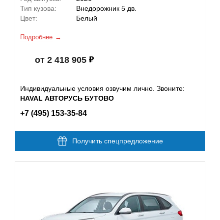
Тип кузова:
Внедорожник 5 дв.
Цвет:
Белый
Подробнее
от 2 418 905
Индивидуальные условия озвучим лично. Звоните:
HAVAL АВТОРУСЬ БУТОВО
+7 (495) 153-35-84
Получить спецпредложение