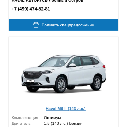
HAVAL АВТОРУСЬ Лосиный Остров
+7 (499) 474-52-81
Получить спецпредложение
Haval M6 II (143 л.с.)
Комплектация:
Оптимум
Двигатель:
1.5 (143 л.с.) Бензин