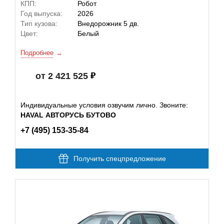
КПП:
Робот
Год выпуска:
2026
Тип кузова:
Внедорожник 5 дв.
Цвет:
Белый
Подробнее
от 2 421 525
Индивидуальные условия озвучим лично. Звоните:
HAVAL АВТОРУСЬ БУТОВО
+7 (495) 153-35-84
Получить спецпредложение