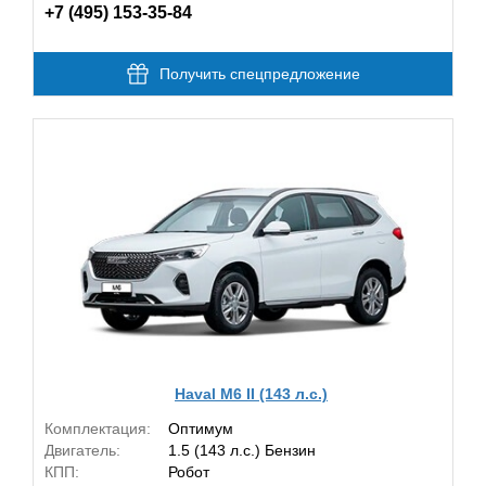
+7 (495) 153-35-84
Получить спецпредложение
Haval M6 II (143 л.с.)
Комплектация:
Оптимум
Двигатель:
1.5 (143 л.с.) Бензин
КПП:
Робот