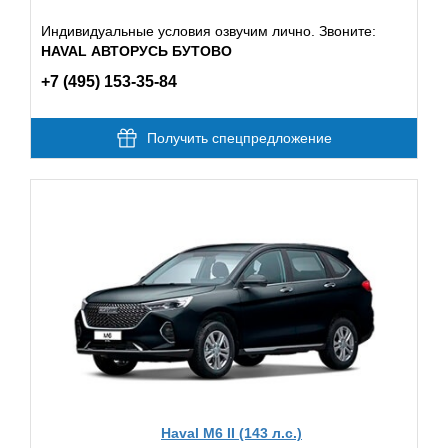
Индивидуальные условия озвучим лично. Звоните:
HAVAL АВТОРУСЬ БУТОВО
+7 (495) 153-35-84
Получить спецпредложение
Haval M6 II (143 л.с.)