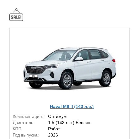
Haval M6 II (143 л.с.)
Комплектация:
Оптимум
Двигатель:
1.5 (143 л.с.) Бензин
КПП:
Робот
Год выпуска:
2026