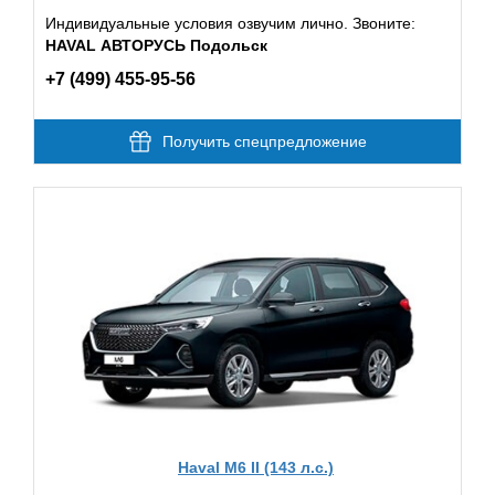
Индивидуальные условия озвучим лично. Звоните:
HAVAL АВТОРУСЬ Подольск
+7 (499) 455-95-56
Получить спецпредложение
Haval M6 II (143 л.с.)