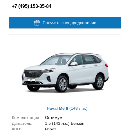
+7 (495) 153-35-84
Получить спецпредложение
Haval M6 II (143 л.с.)
Комплектация:
Оптимум
Двигатель:
1.5 (143 л.с.) Бензин
КПП:
Робот