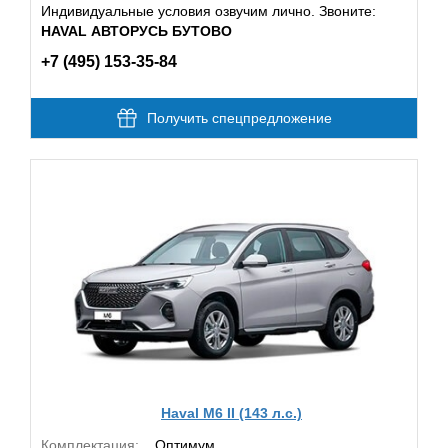
Индивидуальные условия озвучим лично. Звоните:
HAVAL АВТОРУСЬ БУТОВО
+7 (495) 153-35-84
Получить спецпредложение
Haval M6 II (143 л.с.)
Комплектация:
Оптимум