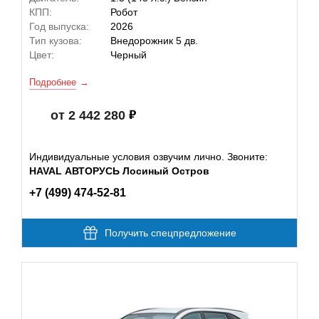
КПП:
Робот
Год выпуска:
2026
Тип кузова:
Внедорожник 5 дв.
Цвет:
Черный
Подробнее
от 2 442 280
Индивидуальные условия озвучим лично. Звоните:
HAVAL АВТОРУСЬ Лосиный Остров
+7 (499) 474-52-81
Получить спецпредложение