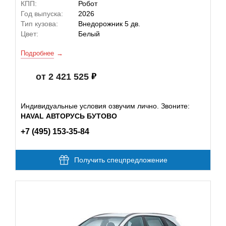
КПП:
Робот
Год выпуска:
2026
Тип кузова:
Внедорожник 5 дв.
Цвет:
Белый
Подробнее
от 2 421 525
Индивидуальные условия озвучим лично. Звоните:
HAVAL АВТОРУСЬ БУТОВО
+7 (495) 153-35-84
Получить спецпредложение