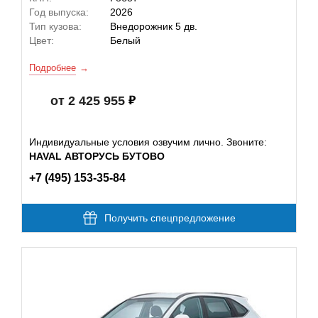
Год выпуска:
2026
Тип кузова:
Внедорожник 5 дв.
Цвет:
Белый
Подробнее
от 2 425 955
Индивидуальные условия озвучим лично. Звоните:
HAVAL АВТОРУСЬ БУТОВО
+7 (495) 153-35-84
Получить спецпредложение