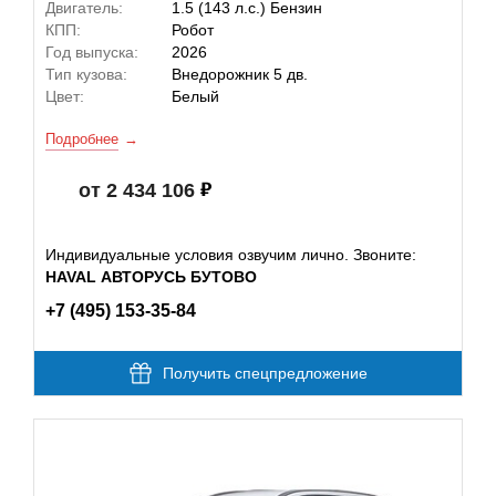
Двигатель:
1.5 (143 л.с.) Бензин
КПП:
Робот
Год выпуска:
2026
Тип кузова:
Внедорожник 5 дв.
Цвет:
Белый
Подробнее
от 2 434 106
Индивидуальные условия озвучим лично. Звоните:
HAVAL АВТОРУСЬ БУТОВО
+7 (495) 153-35-84
Получить спецпредложение