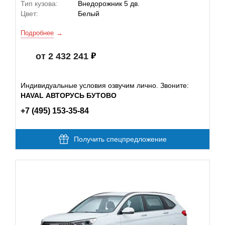
Тип кузова:
Внедорожник 5 дв.
Цвет:
Белый
Подробнее
от 2 432 241
Индивидуальные условия озвучим лично. Звоните:
HAVAL АВТОРУСЬ БУТОВО
+7 (495) 153-35-84
Получить спецпредложение