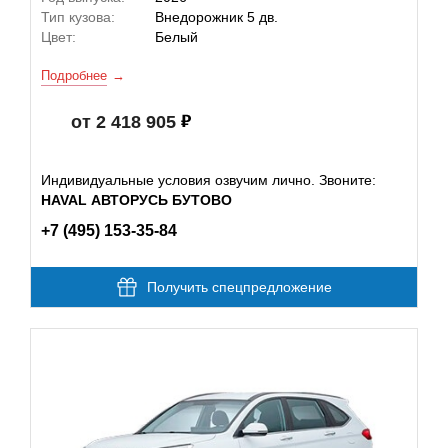
Тип кузова:
Внедорожник 5 дв.
Цвет:
Белый
Подробнее
от 2 418 905
Индивидуальные условия озвучим лично. Звоните:
HAVAL АВТОРУСЬ БУТОВО
+7 (495) 153-35-84
Получить спецпредложение