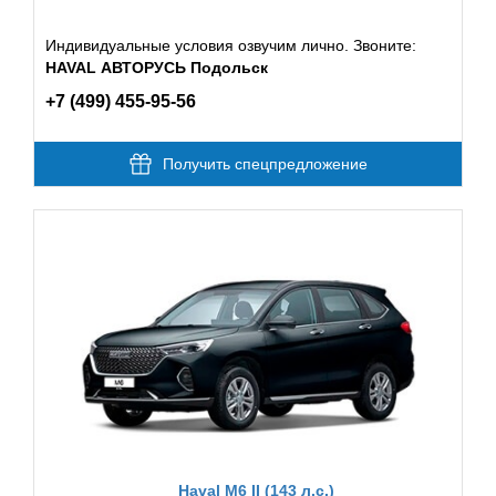
Индивидуальные условия озвучим лично. Звоните:
HAVAL АВТОРУСЬ Подольск
+7 (499) 455-95-56
Получить спецпредложение
Haval M6 II (143 л.с.)