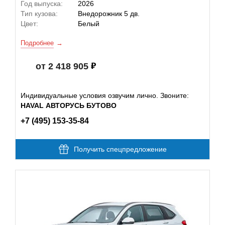
Год выпуска:
2026
Тип кузова:
Внедорожник 5 дв.
Цвет:
Белый
Подробнее
от 2 418 905
Индивидуальные условия озвучим лично. Звоните:
HAVAL АВТОРУСЬ БУТОВО
+7 (495) 153-35-84
Получить спецпредложение