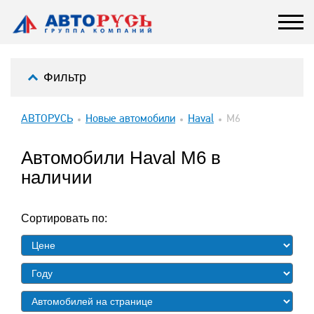
Фильтр
АВТОРУСЬ
Новые автомобили
Haval
M6
Автомобили Haval M6 в
наличии
Сортировать по: