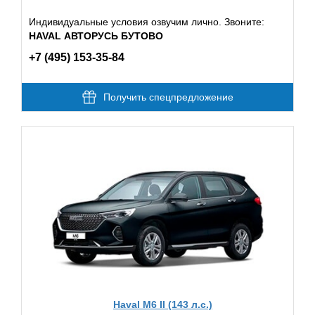
Индивидуальные условия озвучим лично. Звоните:
HAVAL АВТОРУСЬ БУТОВО
+7 (495) 153-35-84
Получить спецпредложение
Haval M6 II (143 л.с.)