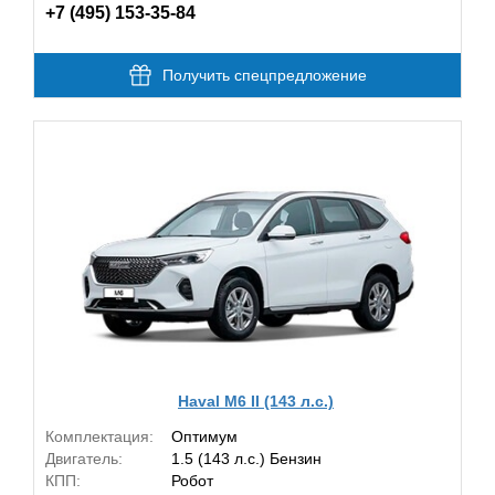
+7 (495) 153-35-84
Получить спецпредложение
Haval M6 II (143 л.с.)
Комплектация:
Оптимум
Двигатель:
1.5 (143 л.с.) Бензин
КПП:
Робот