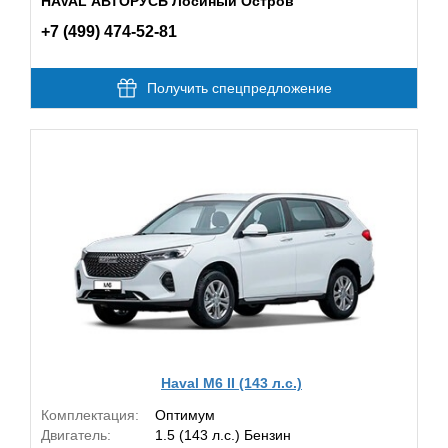
HAVAL АВТОРУСЬ Лосиный Остров
+7 (499) 474-52-81
Получить спецпредложение
Haval M6 II (143 л.с.)
Комплектация:
Оптимум
Двигатель:
1.5 (143 л.с.) Бензин