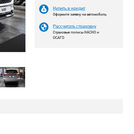
Купить в кредит
Оформите заявку на автомобиль
Рассчитать страховку
Страховые полисы КАСКО и
ОСАГО