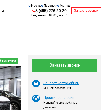
Москва
Подольск
Мытищи
8 (495) 276-20-20
кты
Заказать звонок
Ежедневно с 08:00 до 21:00
В наличии
Заказать звонок
Заказать автомобиль
Мы Вам перезвоним
Пройти тест-драйв
Испытайте автомобиль в
движении