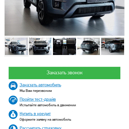
Заказать звонок
Заказать автомобиль
Мы Вам перезвоним
Пройти тест-драйв
Испытайте автомобиль в движении
Купить в кредит
Оформите заявку на автомобиль
Рассчитать страховку