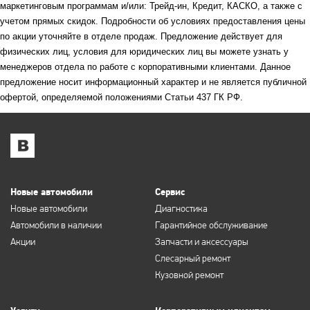
маркетинговым программам и/или: Трейд-ин, Кредит, КАСКО, а также с
учетом прямых скидок. Подробности об условиях предоставления цены
по акции уточняйте в отделе продаж. Предложение действует для
физических лиц, условия для юридических лиц вы можете узнать у
менеджеров отдела по работе с корпоративными клиентами. Данное
предложение носит информационный характер и не является публичной
офертой, определяемой положениями Статьи 437 ГК РФ.
Новые автомобили
Сервис
Новые автомобили
Диагностика
Автомобили в наличии
Гарантийное обслуживание
Акции
Запчасти и аксессуары
Слесарный ремонт
Кузовной ремонт