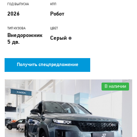
ГОД ВЫПУСКА
КПП
2026
Робот
ТИП КУЗОВА
ЦВЕТ
Внедорожник
Серый
5 дв.
Получить спецпредложение
В наличии