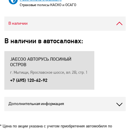
Страховые полисы КАСКО и ОСАГО
В наличии
В наличии в автосалонах:
JAECOO АВТОРУСЬ ЛОСИНЫЙ
ОСТРОВ
г. Мытищи, Ярославское шоссе, вл. 2В, стр. 1
+7 (495) 120-62-92
Дополнительная информация
* Цена по акции указана с учетом приобретения автомобиля по