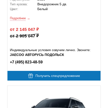
Тип кузова:
Внедорожник 5 дв.
Цвет:
Белый
Подробнее
от 2 145 047
от 2 905 047
Индивидуальные условия озвучим лично. Звоните:
JAECOO АВТОРУСЬ ПОДОЛЬСК
+7 (495) 823-48-59
Получить спецпредложение