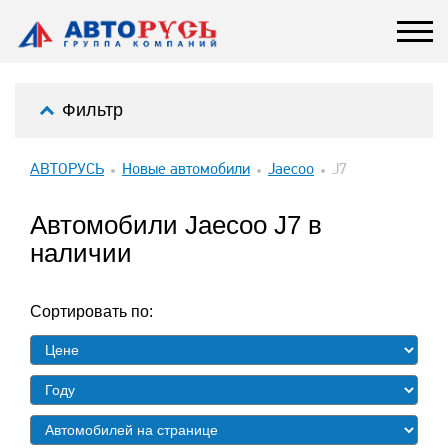
Фильтр
АВТОРУСЬ
Новые автомобили
Jaecoo
J7
Автомобили Jaecoo J7 в
наличии
Сортировать по: