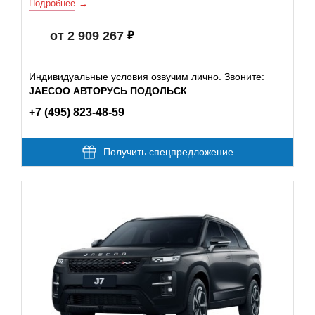
Подробнее
от 2 909 267
Индивидуальные условия озвучим лично. Звоните:
JAECOO АВТОРУСЬ ПОДОЛЬСК
+7 (495) 823-48-59
Получить спецпредложение