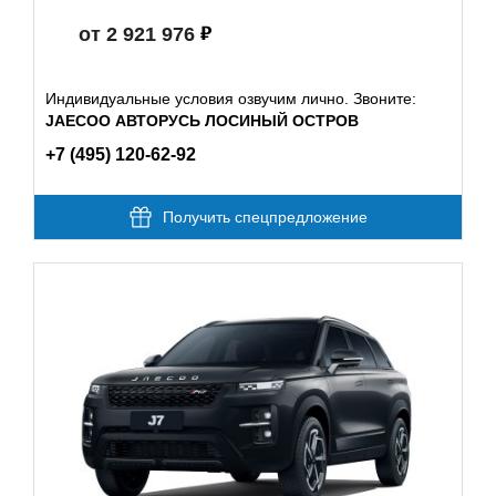
от 2 921 976
Индивидуальные условия озвучим лично. Звоните:
JAECOO АВТОРУСЬ ЛОСИНЫЙ ОСТРОВ
+7 (495) 120-62-92
Получить спецпредложение