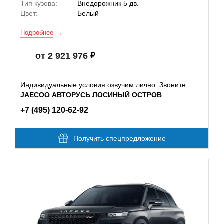
Тип кузова:
Внедорожник 5 дв.
Цвет:
Белый
Подробнее
от 2 921 976
Индивидуальные условия озвучим лично. Звоните:
JAECOO АВТОРУСЬ ЛОСИНЫЙ ОСТРОВ
+7 (495) 120-62-92
Получить спецпредложение