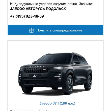
Индивидуальные условия озвучим лично. Звоните:
JAECOO АВТОРУСЬ ПОДОЛЬСК
+7 (495) 823-48-59
Получить спецпредложение
Jaecoo J7 I (186 л.с.)