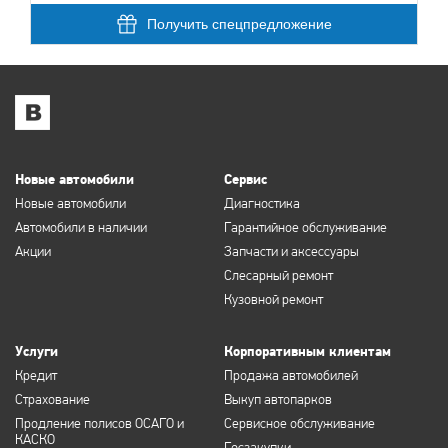
Получить спецпредложение
Новые автомобили
Сервис
Новые автомобили
Диагностика
Автомобили в наличии
Гарантийное обслуживание
Акции
Запчасти и аксессуары
Слесарный ремонт
Кузовной ремонт
Услуги
Корпоративным клиентам
Кредит
Продажа автомобилей
Страхование
Выкуп автопарков
Продление полисов ОСАГО и
Сервисное обслуживание
КАСКО