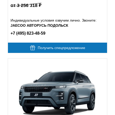
от 3 256 318
Индивидуальные условия озвучим лично. Звоните:
JAECOO АВТОРУСЬ ПОДОЛЬСК
+7 (495) 823-48-59
Получить спецпредложение