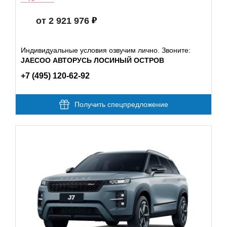
от 2 921 976
Индивидуальные условия озвучим лично. Звоните:
JAECOO АВТОРУСЬ ЛОСИНЫЙ ОСТРОВ
+7 (495) 120-62-92
Получить спецпредложение