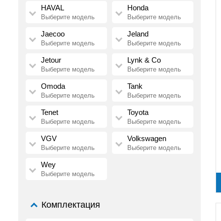
HAVAL
Honda
Выберите модель
Выберите модель
Jaecoo
Jeland
Выберите модель
Выберите модель
Jetour
Lynk & Co
Выберите модель
Выберите модель
Omoda
Tank
Выберите модель
Выберите модель
Tenet
Toyota
Выберите модель
Выберите модель
VGV
Volkswagen
Выберите модель
Выберите модель
Wey
Выберите модель
Комплектация