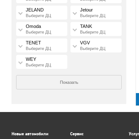
JELAND
Jetour
Выберите ДЦ
Выберите ДЦ
Omoda
TANK
Выберите ДЦ
Выберите ДЦ
TENET
VGV
Выберите ДЦ
Выберите ДЦ
WEY
Выберите ДЦ
Показать
Новые автомобили
Сервис
Услу