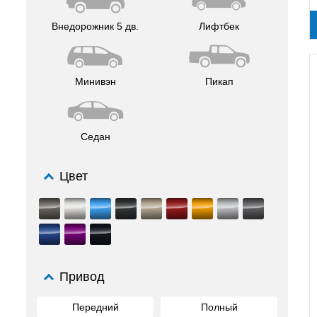
Внедорожник 5 дв.
Лифтбек
Минивэн
Пикап
Седан
Цвет
Привод
Передний
Полный