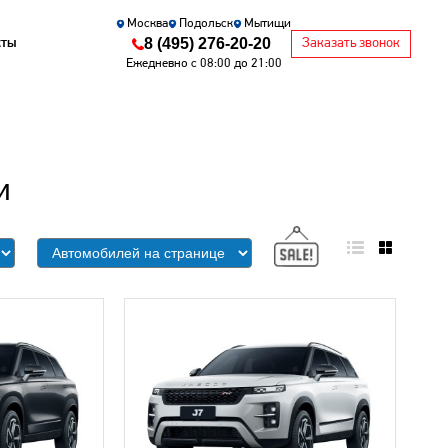
Москва
Подольск
Мытищи
8 (495) 276-20-20
кты
Заказать звонок
Ежедневно с 08:00 до 21:00
и