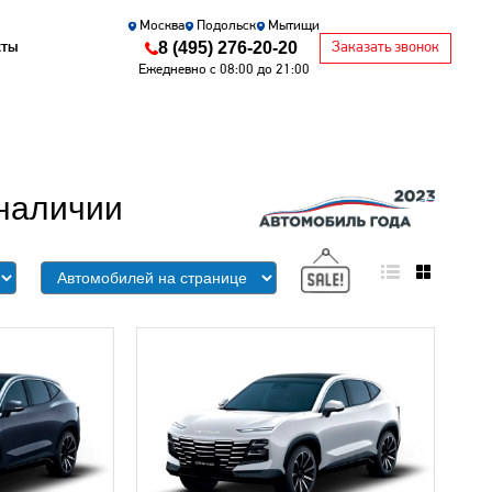
Москва
Подольск
Мытищи
8 (495) 276-20-20
кты
Заказать звонок
Ежедневно с 08:00 до 21:00
наличии