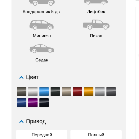
Внедорожник 5 дв.
Лифтбек
Минивэн
Пикап
Седан
Цвет
Привод
Передний
Полный