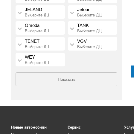
JELAND
Jetour
Выберите ДЦ
Выберите ДЦ
Omoda
TANK
Выберите ДЦ
Выберите ДЦ
TENET
VGV
Выберите ДЦ
Выберите ДЦ
WEY
Выберите ДЦ
Показать
Новые автомобили
Сервис
Услу