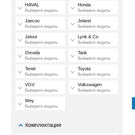
HAVAL
Honda
Выберите модель
Выберите модель
Jaecoo
Jeland
Выберите модель
Выберите модель
Jetour
Lynk & Co
Выберите модель
Выберите модель
Omoda
Tank
Выберите модель
Выберите модель
Tenet
Toyota
Выберите модель
Выберите модель
VGV
Volkswagen
Выберите модель
Выберите модель
Wey
Выберите модель
Комплектация