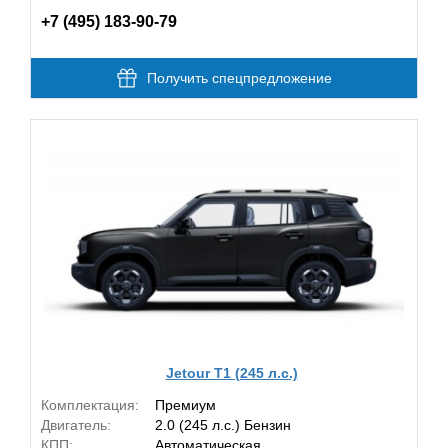
+7 (495) 183-90-79
Получить спецпредложение
Jetour T1 (245 л.с.)
Комплектация:
Премиум
Двигатель:
2.0 (245 л.с.) Бензин
КПП:
Автоматическая