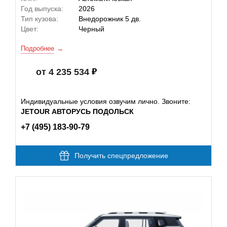
Год выпуска:
2026
Тип кузова:
Внедорожник 5 дв.
Цвет:
Черный
Подробнее
от 4 235 534
Индивидуальные условия озвучим лично. Звоните:
JETOUR АВТОРУСЬ ПОДОЛЬСК
+7 (495) 183-90-79
Получить спецпредложение