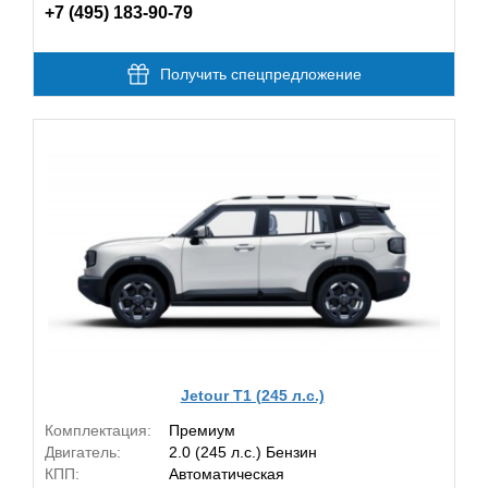
+7 (495) 183-90-79
Получить спецпредложение
Jetour T1 (245 л.с.)
Комплектация:
Премиум
Двигатель:
2.0 (245 л.с.) Бензин
КПП:
Автоматическая