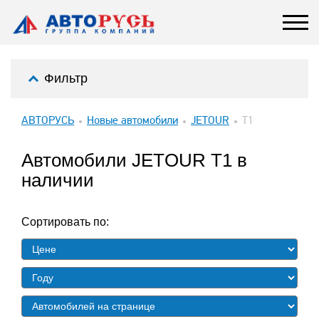
Фильтр
АВТОРУСЬ
Новые автомобили
JETOUR
T1
Автомобили JETOUR T1 в
наличии
Сортировать по: