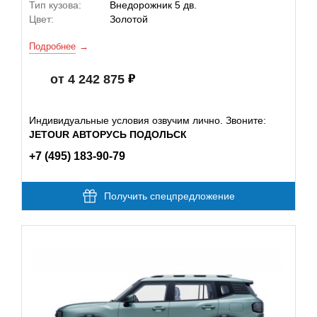
Тип кузова:
Внедорожник 5 дв.
Цвет:
Золотой
Подробнее
от 4 242 875
Индивидуальные условия озвучим лично. Звоните:
JETOUR АВТОРУСЬ ПОДОЛЬСК
+7 (495) 183-90-79
Получить спецпредложение