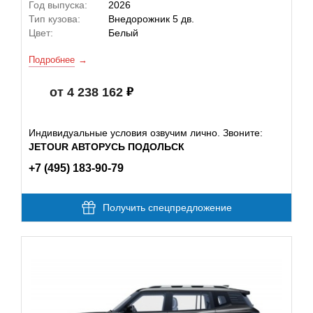
Год выпуска:
2026
Тип кузова:
Внедорожник 5 дв.
Цвет:
Белый
Подробнее
от 4 238 162
Индивидуальные условия озвучим лично. Звоните:
JETOUR АВТОРУСЬ ПОДОЛЬСК
+7 (495) 183-90-79
Получить спецпредложение