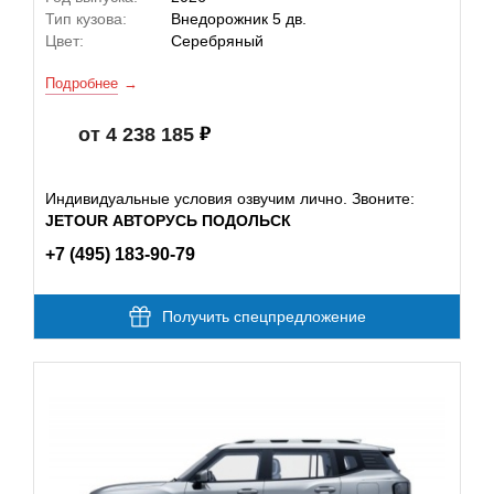
Тип кузова:
Внедорожник 5 дв.
Цвет:
Серебряный
Подробнее
от 4 238 185
Индивидуальные условия озвучим лично. Звоните:
JETOUR АВТОРУСЬ ПОДОЛЬСК
+7 (495) 183-90-79
Получить спецпредложение