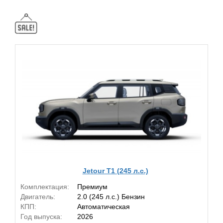
Jetour T1 (245 л.с.)
Комплектация:
Премиум
Двигатель:
2.0 (245 л.с.) Бензин
КПП:
Автоматическая
Год выпуска:
2026