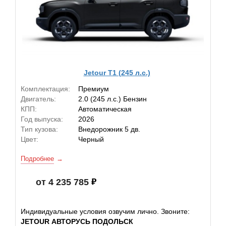
Jetour T1 (245 л.с.)
Комплектация:
Премиум
Двигатель:
2.0 (245 л.с.) Бензин
КПП:
Автоматическая
Год выпуска:
2026
Тип кузова:
Внедорожник 5 дв.
Цвет:
Черный
Подробнее
от 4 235 785
Индивидуальные условия озвучим лично. Звоните:
JETOUR АВТОРУСЬ ПОДОЛЬСК