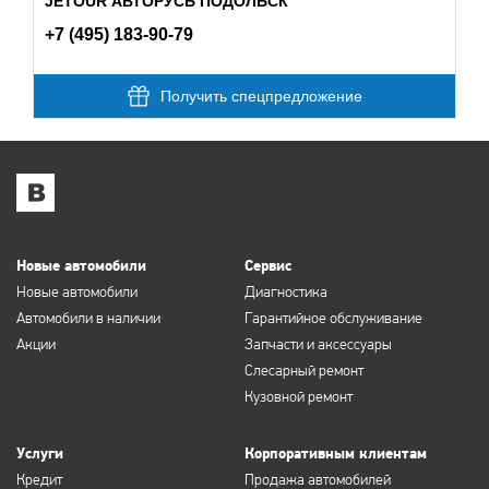
JETOUR АВТОРУСЬ ПОДОЛЬСК
+7 (495) 183-90-79
Получить спецпредложение
Новые автомобили
Сервис
Новые автомобили
Диагностика
Автомобили в наличии
Гарантийное обслуживание
Акции
Запчасти и аксессуары
Слесарный ремонт
Кузовной ремонт
Услуги
Корпоративным клиентам
Кредит
Продажа автомобилей