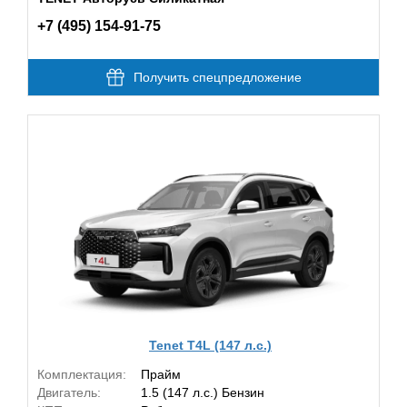
+7 (495) 154-91-75
Получить спецпредложение
Tenet T4L (147 л.с.)
Комплектация:
Прайм
Двигатель:
1.5 (147 л.с.) Бензин