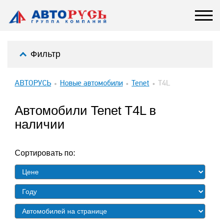
Фильтр
АВТОРУСЬ
Новые автомобили
Tenet
T4L
Автомобили Tenet T4L в
наличии
Сортировать по: