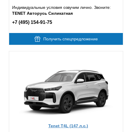
Индивидуальные условия озвучим лично. Звоните:
TENET Авторусь Силикатная
+7 (495) 154-91-75
Получить спецпредложение
Tenet T4L (147 л.с.)