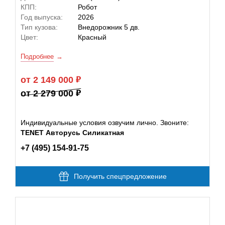
КПП:
Робот
Год выпуска:
2026
Тип кузова:
Внедорожник 5 дв.
Цвет:
Красный
Подробнее
от 2 149 000
от 2 279 000
Индивидуальные условия озвучим лично. Звоните:
TENET Авторусь Силикатная
+7 (495) 154-91-75
Получить спецпредложение