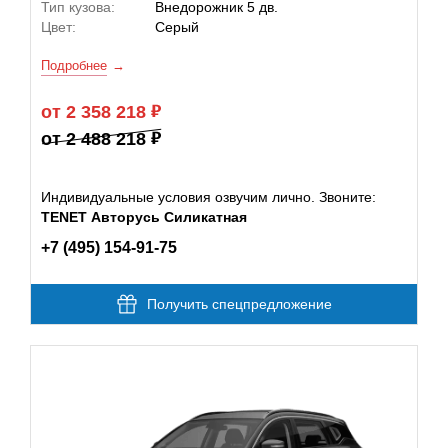
Тип кузова:
Внедорожник 5 дв.
Цвет:
Серый
Подробнее
от 2 358 218
от 2 488 218
Индивидуальные условия озвучим лично. Звоните:
TENET Авторусь Силикатная
+7 (495) 154-91-75
Получить спецпредложение