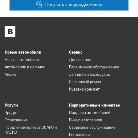
Получить спецпредложение
Новые автомобили
Сервис
Новые автомобили
Диагностика
Автомобили в наличии
Гарантийное обслуживание
Акции
Запчасти и аксессуары
Слесарный ремонт
Кузовной ремонт
Услуги
Корпоративным клиентам
Кредит
Продажа автомобилей
Страхование
Выкуп автопарков
Продление полисов ОСАГО и
Сервисное обслуживание
КАСКО
Госзакупки