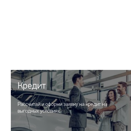
Кредит
Рассчитай и оформи заявку на кредит на
выгодных условиях