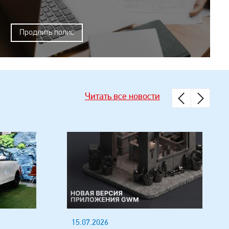
Продлить полис
Читать все новости
15.07.2026