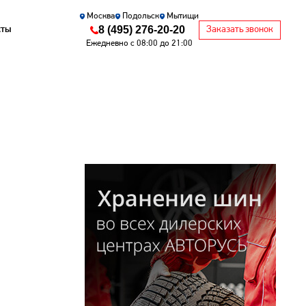
Москва
Подольск
Мытищи
8 (495) 276-20-20
кты
Заказать звонок
Ежедневно с 08:00 до 21:00