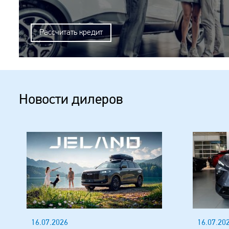
Рассчитать кредит
Новости дилеров
16.07.2026
16.07.20