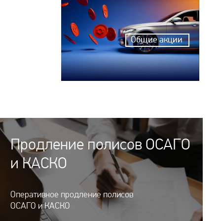
Общие акции
Продление полисов ОСАГО
и КАСКО
Оперативное продление полисов
ОСАГО и КАСКО