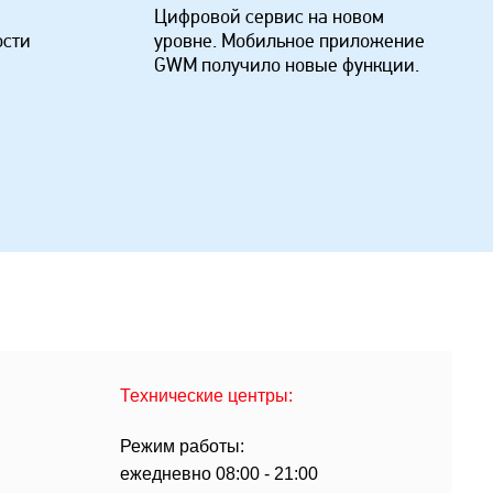
Цифровой сервис на новом
ости
уровне. Мобильное приложение
GWM получило новые функции.
Технические центры:
Режим работы:
ежедневно 08:00 - 21:00