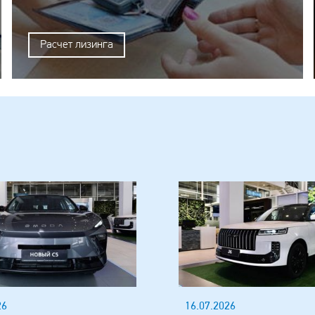
Расчет лизинга
26
16.07.2026