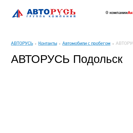
О компании
Ак
АВТОРУСЬ
Контакты
Автомобили с пробегом
АВТОРУ
АВТОРУСЬ Подольск