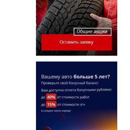
Общие акции