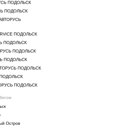
УСЬ ПОДОЛЬСК
Ь ПОДОЛЬСК
 АВТОРУСЬ
RVICE ПОДОЛЬСК
Ь ПОДОЛЬСК
ОРУСЬ ПОДОЛЬСК
СЬ ПОДОЛЬСК
ВТОРУСЬ ПОДОЛЬСК
 ПОДОЛЬСК
ОРУСЬ ПОДОЛЬСК
обегом
ьск
о
ый Остров