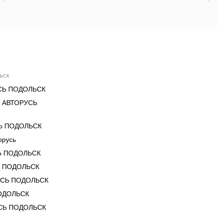
ьск
СЬ ПОДОЛЬСК
 АВТОРУСЬ
Ь ПОДОЛЬСК
орусь
Ь ПОДОЛЬСК
Ь ПОДОЛЬСК
УСЬ ПОДОЛЬСК
ОДОЛЬСК
СЬ ПОДОЛЬСК