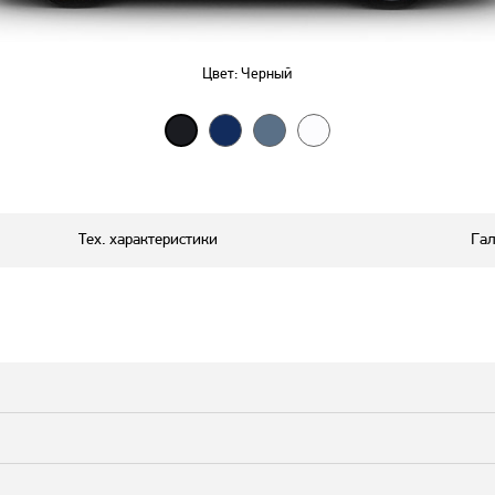
Цвет:
Черный
Тех. характеристики
Гал