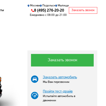
Москва
Подольск
Мытищи
8 (495) 276-20-20
кты
Заказать звонок
Ежедневно с 08:00 до 21:00
Заказать звонок
Заказать автомобиль
Мы Вам перезвоним
Пройти тест-драйв
Испытайте автомобиль в
движении