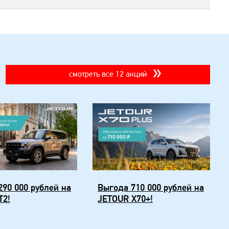
смотреть все 12 акций
290 000 рублей на
Выгода 710 000 рублей на
T2!
JETOUR X70+!