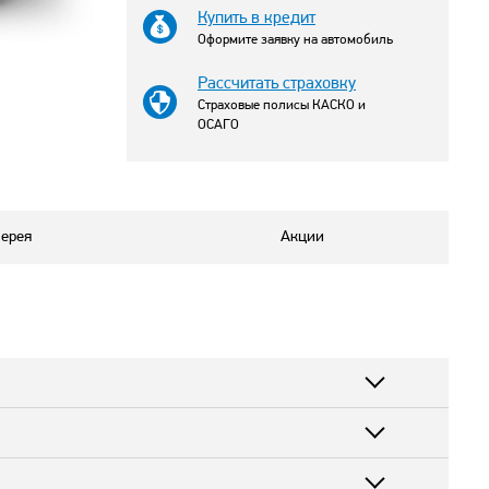
Купить в кредит
Оформите заявку на автомобиль
Рассчитать страховку
Страховые полисы КАСКО и
ОСАГО
ерея
Акции