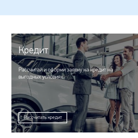
Кредит
Рассчитай и оформи заявку на кредит на
выгодных условиях
Рассчитать кредит