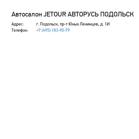
Автосалон JETOUR АВТОРУСЬ ПОДОЛЬСК
Адрес:
г. Подольск, пр-т Юных Ленинцев, д. 1И
Телефон:
+7 (495) 183-90-79