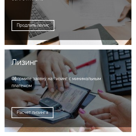
Продлить полис
Лизинг
Оформите заявку на лизинг с минимальным
платежом
Расчет лизинга