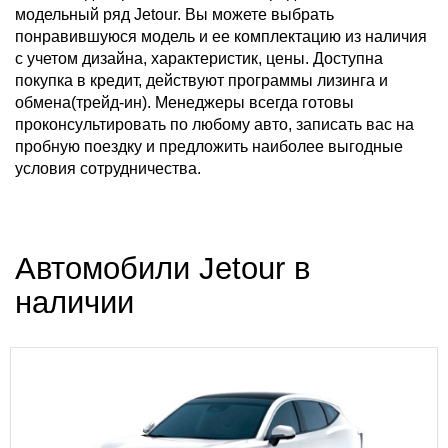
модельный ряд Jetour. Вы можете выбрать
понравившуюся модель и ее комплектацию из наличия
с учетом дизайна, характеристик, цены. Доступна
покупка в кредит, действуют программы лизинга и
обмена(трейд-ин). Менеджеры всегда готовы
проконсультировать по любому авто, записать вас на
пробную поездку и предложить наиболее выгодные
условия сотрудничества.
Автомобили Jetour в
наличии