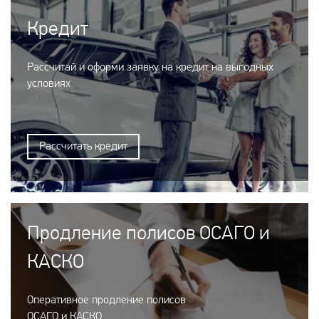
Кредит
Рассчитай и оформи заявку на кредит на выгодных
условиях
Рассчитать кредит
Продление полисов ОСАГО и
КАСКО
Оперативное продление полисов
ОСАГО и КАСКО