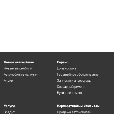
Новые автомобили
Сервис
Новые автомобили
Диагностика
Автомобили в наличии
Гарантийное обслуживание
Акции
Запчасти и аксессуары
Слесарный ремонт
Кузовной ремонт
Услуги
Корпоративным клиентам
Кредит
Продажа автомобилей