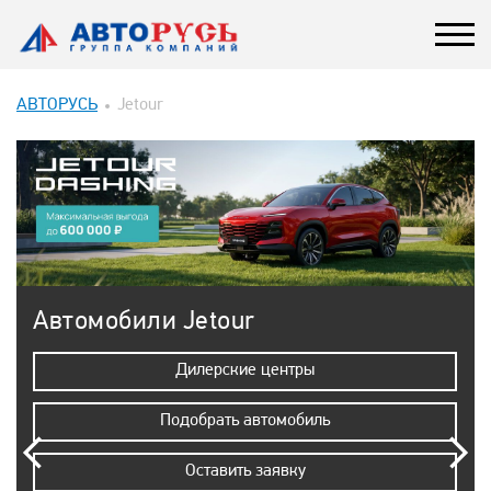
АВТОРУСЬ
Jetour
Автомобили Jetour
Дилерские центры
Подобрать автомобиль
Оставить заявку