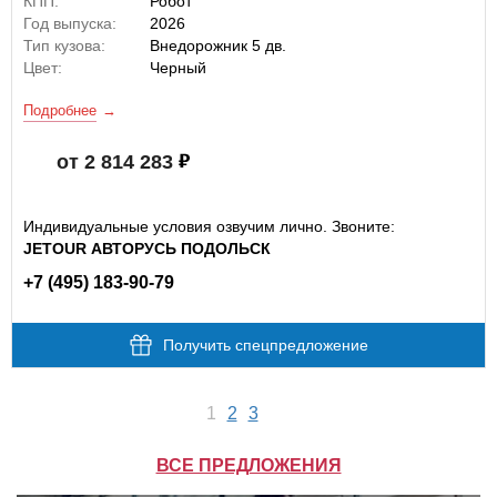
КПП:
Робот
Год выпуска:
2026
Тип кузова:
Внедорожник 5 дв.
Цвет:
Черный
Подробнее
от 2 814 283
Индивидуальные условия озвучим лично. Звоните:
JETOUR АВТОРУСЬ ПОДОЛЬСК
+7 (495) 183-90-79
Получить спецпредложение
1
2
3
ВСЕ ПРЕДЛОЖЕНИЯ