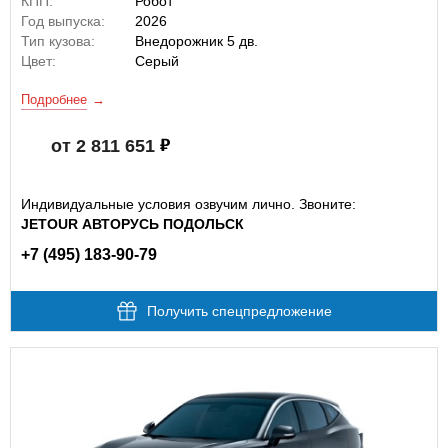
КПП:
Робот
Год выпуска:
2026
Тип кузова:
Внедорожник 5 дв.
Цвет:
Серый
Подробнее
от 2 811 651
Индивидуальные условия озвучим лично. Звоните:
JETOUR АВТОРУСЬ ПОДОЛЬСК
+7 (495) 183-90-79
Получить спецпредложение