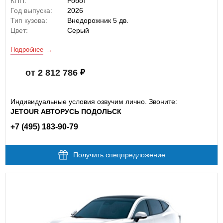
КПП:
Робот
Год выпуска:
2026
Тип кузова:
Внедорожник 5 дв.
Цвет:
Серый
Подробнее
от 2 812 786
Индивидуальные условия озвучим лично. Звоните:
JETOUR АВТОРУСЬ ПОДОЛЬСК
+7 (495) 183-90-79
Получить спецпредложение