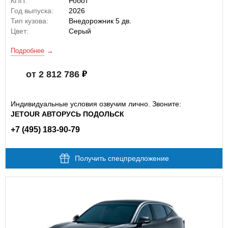
КПП:
Робот
Год выпуска:
2026
Тип кузова:
Внедорожник 5 дв.
Цвет:
Серый
Подробнее
от 2 812 786
Индивидуальные условия озвучим лично. Звоните:
JETOUR АВТОРУСЬ ПОДОЛЬСК
+7 (495) 183-90-79
Получить спецпредложение