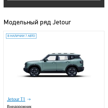
Модельный ряд Jetour
В НАЛИЧИИ 7 АВТО
Jetour T1
Внедорожник