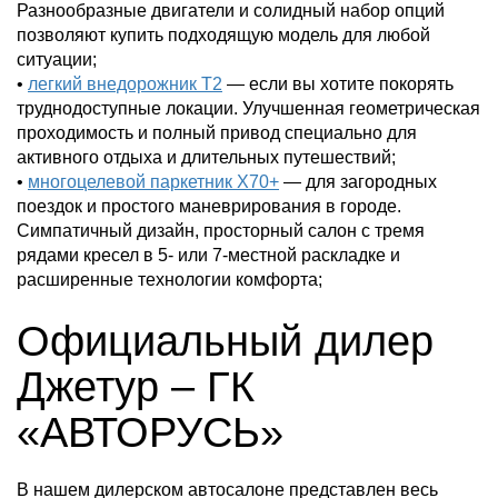
Разнообразные двигатели и солидный набор опций
позволяют купить подходящую модель для любой
ситуации;
•
легкий внедорожник Т2
— если вы хотите покорять
труднодоступные локации. Улучшенная геометрическая
проходимость и полный привод специально для
активного отдыха и длительных путешествий;
•
многоцелевой паркетник X70+
— для загородных
поездок и простого маневрирования в городе.
Симпатичный дизайн, просторный салон с тремя
рядами кресел в 5- или 7-местной раскладке и
расширенные технологии комфорта;
Официальный дилер
Джетур – ГК
«АВТОРУСЬ»
В нашем дилерском автосалоне представлен весь