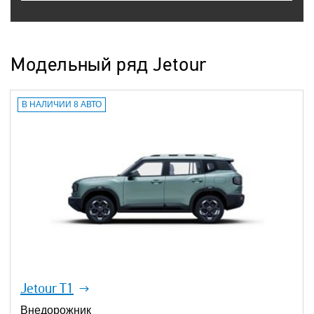
Модельный ряд Jetour
В НАЛИЧИИ 8 АВТО
Jetour T1
Внедорожник