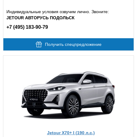
Индивидуальные условия озвучим лично. Звоните:
JETOUR АВТОРУСЬ ПОДОЛЬСК
+7 (495) 183-90-79
Получить спецпредложение
Jetour X70+ I (190 л.с.)