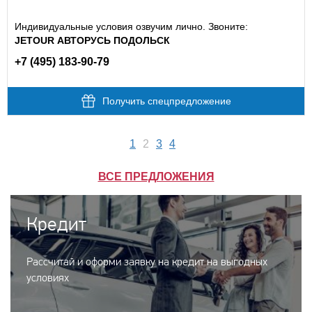
Индивидуальные условия озвучим лично. Звоните:
JETOUR АВТОРУСЬ ПОДОЛЬСК
+7 (495) 183-90-79
Получить спецпредложение
1
2
3
4
ВСЕ ПРЕДЛОЖЕНИЯ
Кредит
Рассчитай и оформи заявку на кредит на выгодных
условиях