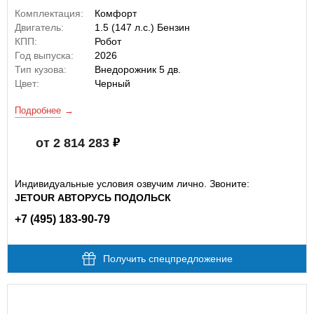
Комплектация:
Комфорт
Двигатель:
1.5 (147 л.с.) Бензин
КПП:
Робот
Год выпуска:
2026
Тип кузова:
Внедорожник 5 дв.
Цвет:
Черный
Подробнее
от 2 814 283
Индивидуальные условия озвучим лично. Звоните:
JETOUR АВТОРУСЬ ПОДОЛЬСК
+7 (495) 183-90-79
Получить спецпредложение