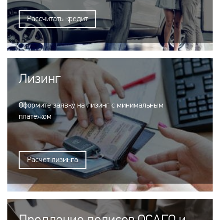
Рассчитать кредит
Лизинг
Оформите заявку на лизинг с минимальным
платежом
Расчет лизинга