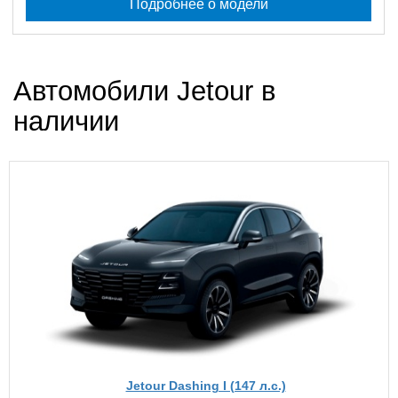
Подробнее о модели
Автомобили Jetour в
наличии
Jetour Dashing I (147 л.с.)