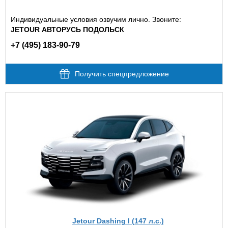
Индивидуальные условия озвучим лично. Звоните:
JETOUR АВТОРУСЬ ПОДОЛЬСК
+7 (495) 183-90-79
Получить спецпредложение
Jetour Dashing I (147 л.с.)