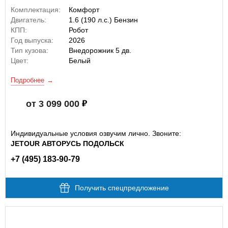
Комплектация:
Комфорт
Двигатель:
1.6 (190 л.с.) Бензин
КПП:
Робот
Год выпуска:
2026
Тип кузова:
Внедорожник 5 дв.
Цвет:
Белый
Подробнее
от 3 099 000
Индивидуальные условия озвучим лично. Звоните:
JETOUR АВТОРУСЬ ПОДОЛЬСК
+7 (495) 183-90-79
Получить спецпредложение