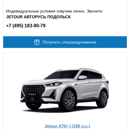
Индивидуальные условия озвучим лично. Звоните:
JETOUR АВТОРУСЬ ПОДОЛЬСК
+7 (495) 183-90-79
Получить спецпредложение
Jetour X70+ I (190 л.с.)