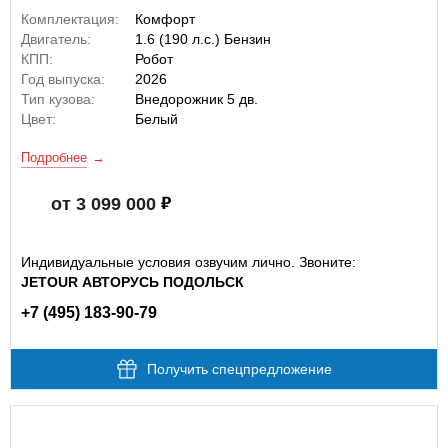
Комплектация:
Комфорт
Двигатель:
1.6 (190 л.с.) Бензин
КПП:
Робот
Год выпуска:
2026
Тип кузова:
Внедорожник 5 дв.
Цвет:
Белый
Подробнее
от 3 099 000
Индивидуальные условия озвучим лично. Звоните:
JETOUR АВТОРУСЬ ПОДОЛЬСК
+7 (495) 183-90-79
Получить спецпредложение