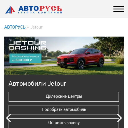
АВТОРУСЬ
Jetour
Автомобили Jetour
Дилерские центры
Подобрать автомобиль
Оставить заявку