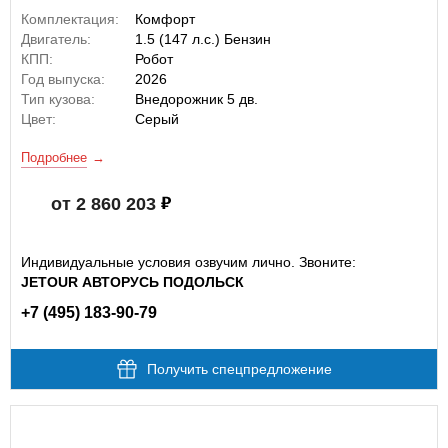
Комплектация:
Комфорт
Двигатель:
1.5 (147 л.с.) Бензин
КПП:
Робот
Год выпуска:
2026
Тип кузова:
Внедорожник 5 дв.
Цвет:
Серый
Подробнее
от 2 860 203
Индивидуальные условия озвучим лично. Звоните:
JETOUR АВТОРУСЬ ПОДОЛЬСК
+7 (495) 183-90-79
Получить спецпредложение