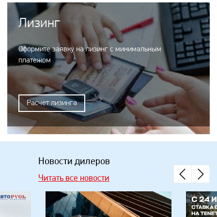
Лизинг
Оформите заявку на лизинг с минимальным
платежом
Расчет лизинга
Новости дилеров
Читать все новости