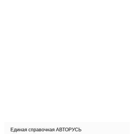
Единая справочная АВТОРУСЬ