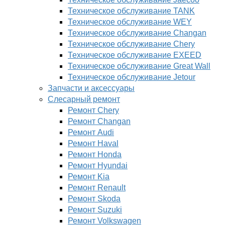
Техническое обслуживание TANK
Техническое обслуживание WEY
Техническое обслуживание Changan
Техническое обслуживание Chery
Техническое обслуживание EXEED
Техническое обслуживание Great Wall
Техническое обслуживание Jetour
Запчасти и аксессуары
Слесарный ремонт
Ремонт Chery
Ремонт Changan
Ремонт Audi
Ремонт Haval
Ремонт Honda
Ремонт Hyundai
Ремонт Kia
Ремонт Renault
Ремонт Skoda
Ремонт Suzuki
Ремонт Volkswagen