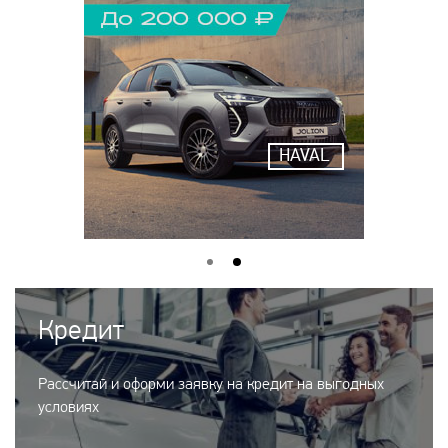
HAVAL
Кредит
Рассчитай и оформи заявку на кредит на выгодных
условиях