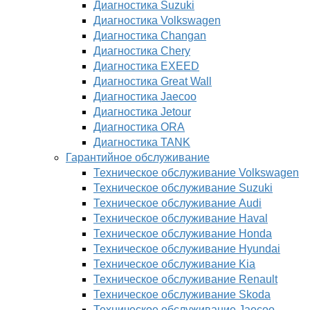
Диагностика Suzuki
Диагностика Volkswagen
Диагностика Changan
Диагностика Chery
Диагностика EXEED
Диагностика Great Wall
Диагностика Jaecoo
Диагностика Jetour
Диагностика ORA
Диагностика TANK
Гарантийное обслуживание
Техническое обслуживание Volkswagen
Техническое обслуживание Suzuki
Техническое обслуживание Audi
Техническое обслуживание Haval
Техническое обслуживание Honda
Техническое обслуживание Hyundai
Техническое обслуживание Kia
Техническое обслуживание Renault
Техническое обслуживание Skoda
Техническое обслуживание Jaecoo