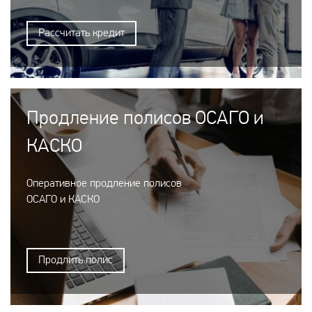
Рассчитать кредит
Продление полисов ОСАГО и
КАСКО
Оперативное продление полисов
ОСАГО и КАСКО
Продлить полис