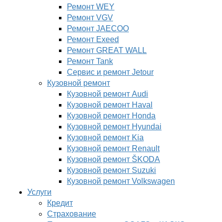
Ремонт WEY
Ремонт VGV
Ремонт JAECOO
Ремонт Exeed
Ремонт GREAT WALL
Ремонт Tank
Сервис и ремонт Jetour
Кузовной ремонт
Кузовной ремонт Audi
Кузовной ремонт Haval
Кузовной ремонт Honda
Кузовной ремонт Hyundai
Кузовной ремонт Kia
Кузовной ремонт Renault
Кузовной ремонт ŠKODA
Кузовной ремонт Suzuki
Кузовной ремонт Volkswagen
Услуги
Кредит
Страхование