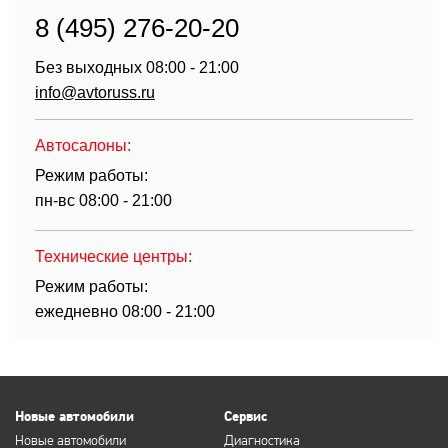
8 (495) 276-20-20
Без выходных 08:00 - 21:00
info@avtoruss.ru
Автосалоны:
Режим работы:
пн-вс 08:00 - 21:00
Технические центры:
Режим работы:
ежедневно 08:00 - 21:00
Новые автомобили
Сервис
Новые автомобили
Диагностика