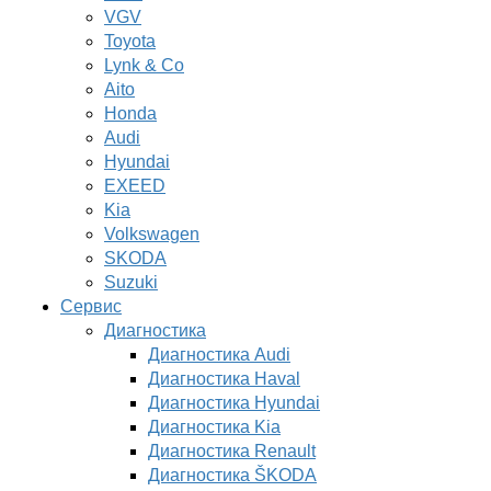
VGV
Toyota
Lynk & Co
Aito
Honda
Audi
Hyundai
EXEED
Kia
Volkswagen
SKODA
Suzuki
Сервис
Диагностика
Диагностика Audi
Диагностика Haval
Диагностика Hyundai
Диагностика Kia
Диагностика Renault
Диагностика ŠKODA