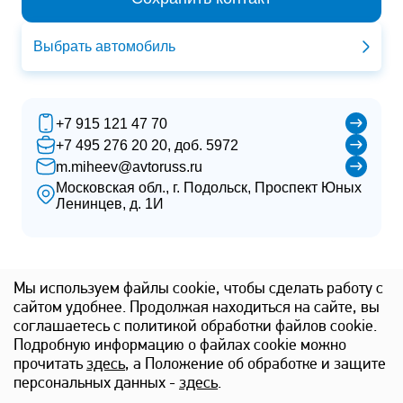
Выбрать автомобиль
+7 915 121 47 70
+7 495 276 20 20, доб. 5972
m.miheev@avtoruss.ru
Московская обл., г. Подольск, Проспект Юных
Ленинцев, д. 1И
Построить маршрут:
Мы используем файлы cookie, чтобы сделать работу с
сайтом удобнее. Продолжая находиться на сайте, вы
соглашаетесь с политикой обработки файлов cookie.
На общественном транспорте
Подробную информацию о файлах cookie можно
прочитать
здесь
, а Положение об обработке и защите
персональных данных -
здесь
.