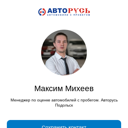
Максим Михеев
Менеджер по оценке автомобилей с пробегом. Авторусь
Подольск
Сохранить контакт