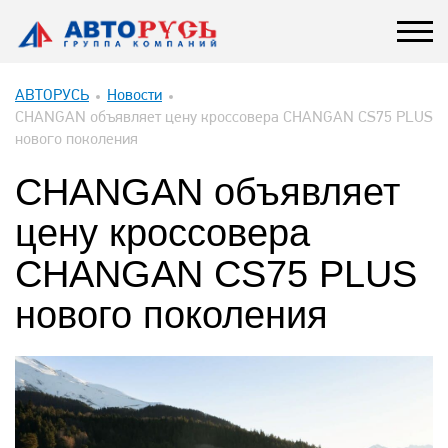
АВТОРУСЬ
Новости
CHANGAN объявляет цену кроссовера CHANGAN CS75 PLUS
нового поколения
CHANGAN объявляет
цену кроссовера
CHANGAN CS75 PLUS
нового поколения