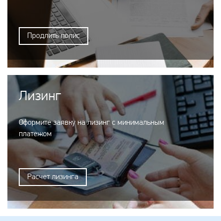
Продлить полис
Лизинг
Оформите заявку на лизинг с минимальным
платежом
Расчет лизинга