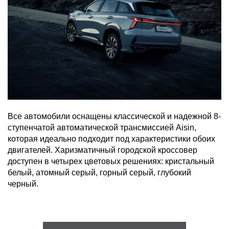
Все автомобили оснащены классической и надежной 8-
ступенчатой автоматической трансмиссией Aisin,
которая идеально подходит под характеристики обоих
двигателей. Харизматичный городской кроссовер
доступен в четырех цветовых решениях: кристальный
белый, атомный серый, горный серый, глубокий
черный.