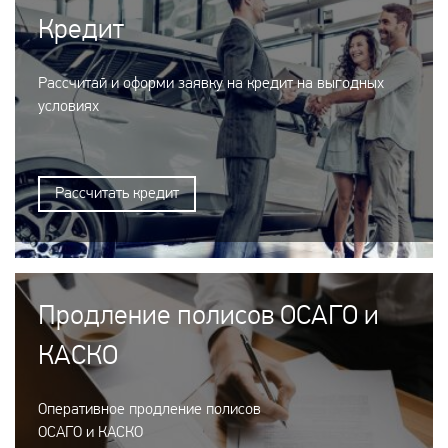
Кредит
Рассчитай и оформи заявку на кредит на выгодных
условиях
Рассчитать кредит
Продление полисов ОСАГО и
КАСКО
Оперативное продление полисов
ОСАГО и КАСКО