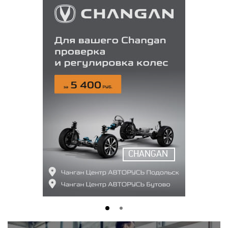
CHANGAN