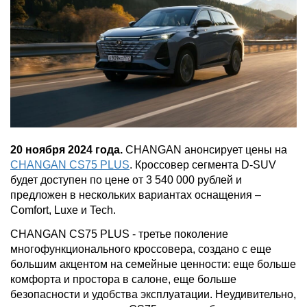
20 ноября 2024 года.
CHANGAN анонсирует цены на
CHANGAN CS75 PLUS
. Кроссовер сегмента D-SUV
будет доступен по цене от 3 540 000 рублей и
предложен в нескольких вариантах оснащения –
Comfort, Luxe и Tech.
CHANGAN CS75 PLUS - третье поколение
многофункционального кроссовера, создано с еще
большим акцентом на семейные ценности: еще больше
комфорта и простора в салоне, еще больше
безопасности и удобства эксплуатации. Неудивительно,