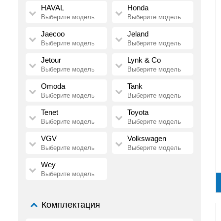
HAVAL
Honda
Выберите модель
Выберите модель
Jaecoo
Jeland
Выберите модель
Выберите модель
Jetour
Lynk & Co
Выберите модель
Выберите модель
Omoda
Tank
Выберите модель
Выберите модель
Tenet
Toyota
Выберите модель
Выберите модель
VGV
Volkswagen
Выберите модель
Выберите модель
Wey
Выберите модель
Комплектация