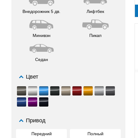
Внедорожник 5 дв.
Лифтбек
Минивэн
Пикап
Седан
Цвет
Привод
Передний
Полный