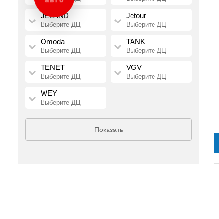
JELAND
Jetour
Выберите ДЦ
Выберите ДЦ
Omoda
TANK
Выберите ДЦ
Выберите ДЦ
TENET
VGV
Выберите ДЦ
Выберите ДЦ
WEY
Выберите ДЦ
Показать