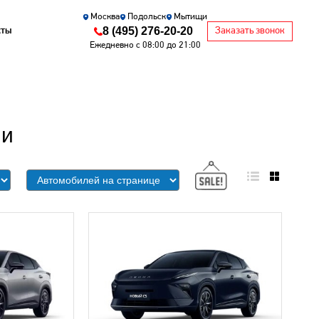
Москва
Подольск
Мытищи
8 (495) 276-20-20
кты
Заказать звонок
Ежедневно с 08:00 до 21:00
ии