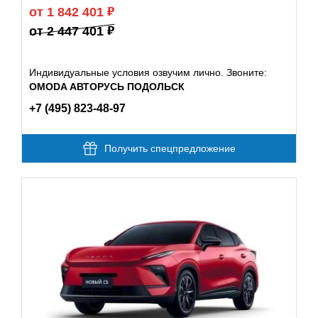
от 1 842 401
от 2 447 401
Индивидуальные условия озвучим лично. Звоните:
OMODA АВТОРУСЬ ПОДОЛЬСК
+7 (495) 823-48-97
Получить спецпредложение