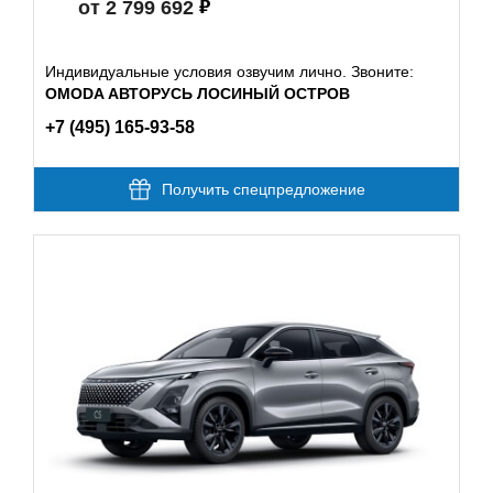
от 2 799 692
Индивидуальные условия озвучим лично. Звоните:
OMODA АВТОРУСЬ ЛОСИНЫЙ ОСТРОВ
+7 (495) 165-93-58
Получить спецпредложение