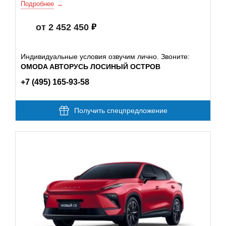
Подробнее
от 2 452 450
Индивидуальные условия озвучим лично. Звоните:
OMODA АВТОРУСЬ ЛОСИНЫЙ ОСТРОВ
+7 (495) 165-93-58
Получить спецпредложение