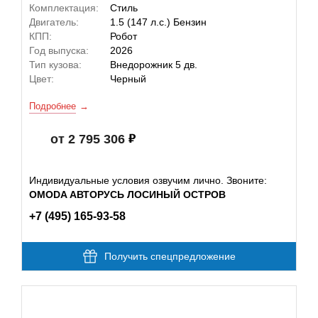
Комплектация:
Стиль
Двигатель:
1.5 (147 л.с.) Бензин
КПП:
Робот
Год выпуска:
2026
Тип кузова:
Внедорожник 5 дв.
Цвет:
Черный
Подробнее
от 2 795 306
Индивидуальные условия озвучим лично. Звоните:
OMODA АВТОРУСЬ ЛОСИНЫЙ ОСТРОВ
+7 (495) 165-93-58
Получить спецпредложение