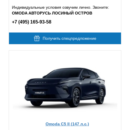
Индивидуальные условия озвучим лично. Звоните:
OMODA АВТОРУСЬ ЛОСИНЫЙ ОСТРОВ
+7 (495) 165-93-58
Получить спецпредложение
Omoda C5 II (147 л.с.)