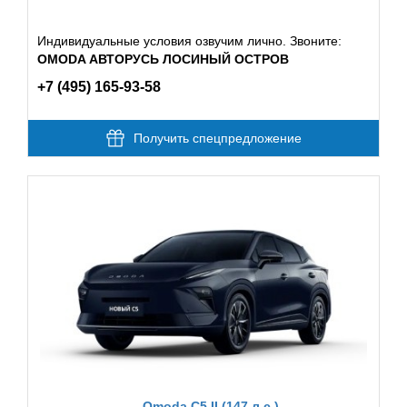
Индивидуальные условия озвучим лично. Звоните:
OMODA АВТОРУСЬ ЛОСИНЫЙ ОСТРОВ
+7 (495) 165-93-58
Получить спецпредложение
Omoda C5 II (147 л.с.)