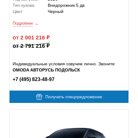
Тип кузова:
Внедорожник 5 дв.
Цвет:
Черный
Подробнее
от 2 001 216
от 2 791 216
Индивидуальные условия озвучим лично. Звоните:
OMODA АВТОРУСЬ ПОДОЛЬСК
+7 (495) 823-48-97
Получить спецпредложение