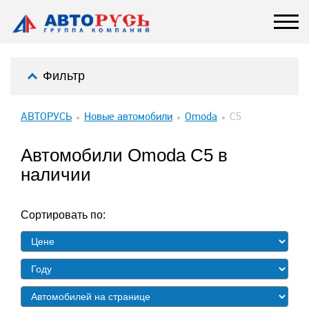
Фильтр
АВТОРУСЬ
Новые автомобили
Omoda
C5
Автомобили Omoda C5 в
наличии
Сортировать по: