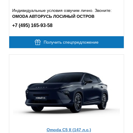
Индивидуальные условия озвучим лично. Звоните:
OMODA АВТОРУСЬ ЛОСИНЫЙ ОСТРОВ
+7 (495) 165-93-58
Получить спецпредложение
Omoda C5 II (147 л.с.)