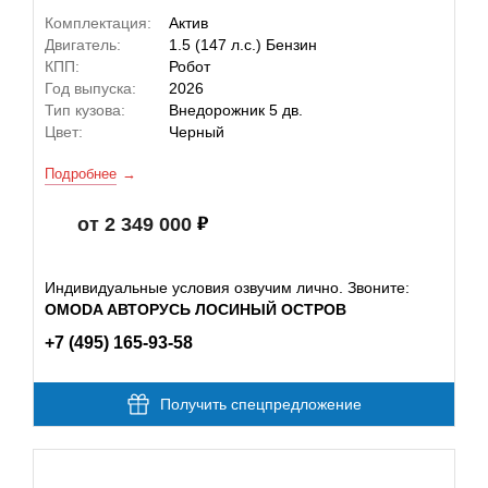
Комплектация:
Актив
Двигатель:
1.5 (147 л.с.) Бензин
КПП:
Робот
Год выпуска:
2026
Тип кузова:
Внедорожник 5 дв.
Цвет:
Черный
Подробнее
от 2 349 000
Индивидуальные условия озвучим лично. Звоните:
OMODA АВТОРУСЬ ЛОСИНЫЙ ОСТРОВ
+7 (495) 165-93-58
Получить спецпредложение