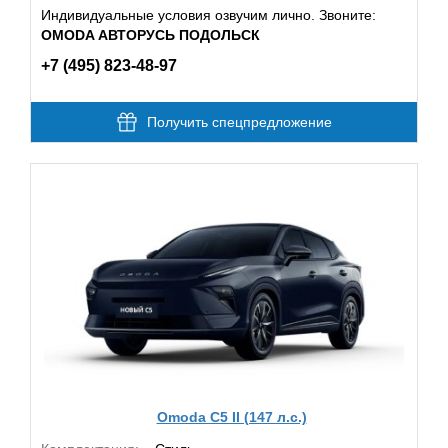
Индивидуальные условия озвучим лично. Звоните:
OMODA АВТОРУСЬ ПОДОЛЬСК
+7 (495) 823-48-97
Получить спецпредложение
Omoda C5 II (147 л.с.)