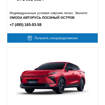
Индивидуальные условия озвучим лично. Звоните:
OMODA АВТОРУСЬ ЛОСИНЫЙ ОСТРОВ
+7 (495) 165-93-58
Получить спецпредложение