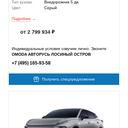
Тип кузова:
Внедорожник 5 дв.
Цвет:
Серый
Подробнее
от 2 799 934
Индивидуальные условия озвучим лично. Звоните:
OMODA АВТОРУСЬ ЛОСИНЫЙ ОСТРОВ
+7 (495) 165-93-58
Получить спецпредложение