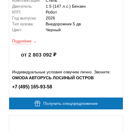
Комплектация:
Стиль
Двигатель:
1.5 (147 л.с.) Бензин
КПП:
Робот
Год выпуска:
2026
Тип кузова:
Внедорожник 5 дв.
Цвет:
Черный
Подробнее
от 2 803 092
Индивидуальные условия озвучим лично. Звоните:
OMODA АВТОРУСЬ ЛОСИНЫЙ ОСТРОВ
+7 (495) 165-93-58
Получить спецпредложение