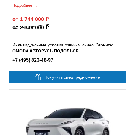
Подробнее
от 1 744 000
от 2 349 000
Индивидуальные условия озвучим лично. Звоните:
OMODA АВТОРУСЬ ПОДОЛЬСК
+7 (495) 823-48-97
Получить спецпредложение