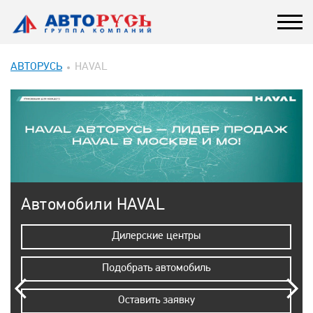
АВТОРУСЬ
HAVAL
Автомобили HAVAL
Дилерские центры
Подобрать автомобиль
Оставить заявку