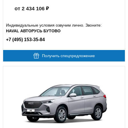
от 2 434 106
Индивидуальные условия озвучим лично. Звоните:
HAVAL АВТОРУСЬ БУТОВО
+7 (495) 153-35-84
Получить спецпредложение