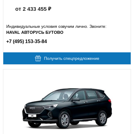
от 2 433 455
Индивидуальные условия озвучим лично. Звоните:
HAVAL АВТОРУСЬ БУТОВО
+7 (495) 153-35-84
Получить спецпредложение