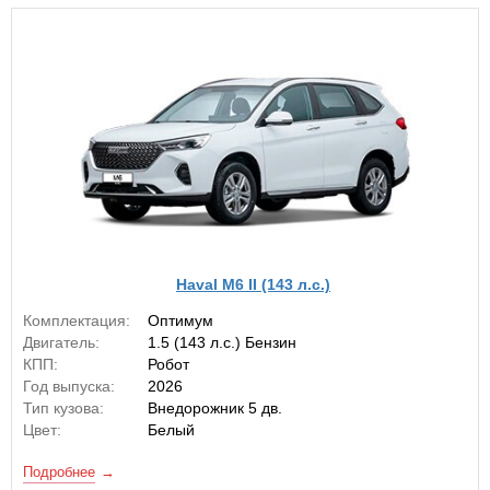
Haval M6 II (143 л.с.)
Комплектация:
Оптимум
Двигатель:
1.5 (143 л.с.) Бензин
КПП:
Робот
Год выпуска:
2026
Тип кузова:
Внедорожник 5 дв.
Цвет:
Белый
Подробнее