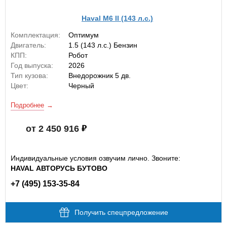
Haval M6 II (143 л.с.)
Комплектация:
Оптимум
Двигатель:
1.5 (143 л.с.) Бензин
КПП:
Робот
Год выпуска:
2026
Тип кузова:
Внедорожник 5 дв.
Цвет:
Черный
Подробнее
от 2 450 916
Индивидуальные условия озвучим лично. Звоните:
HAVAL АВТОРУСЬ БУТОВО
+7 (495) 153-35-84
Получить спецпредложение