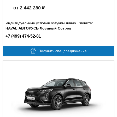
от 2 442 280
Индивидуальные условия озвучим лично. Звоните:
HAVAL АВТОРУСЬ Лосиный Остров
+7 (499) 474-52-81
Получить спецпредложение