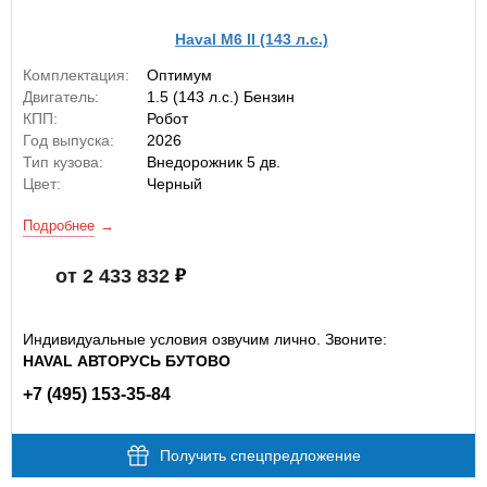
Haval M6 II (143 л.с.)
Комплектация:
Оптимум
Двигатель:
1.5 (143 л.с.) Бензин
КПП:
Робот
Год выпуска:
2026
Тип кузова:
Внедорожник 5 дв.
Цвет:
Черный
Подробнее
от 2 433 832
Индивидуальные условия озвучим лично. Звоните:
HAVAL АВТОРУСЬ БУТОВО
+7 (495) 153-35-84
Получить спецпредложение