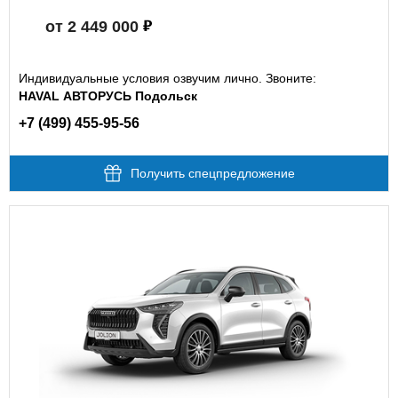
от 2 449 000
Индивидуальные условия озвучим лично. Звоните:
HAVAL АВТОРУСЬ Подольск
+7 (499) 455-95-56
Получить спецпредложение