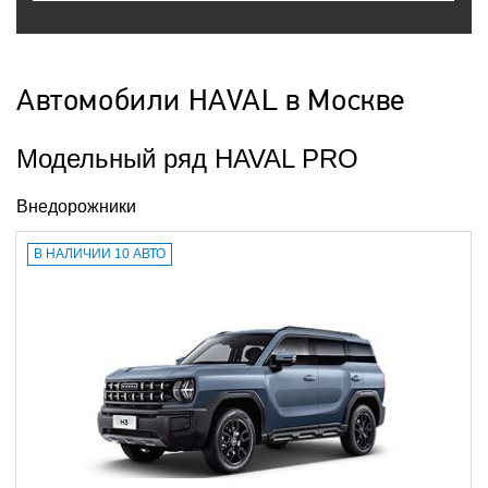
Автомобили HAVAL в Москве
Модельный ряд HAVAL PRO
Внедорожники
В НАЛИЧИИ 10 АВТО