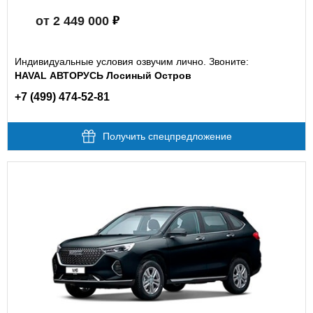
от 2 449 000
Индивидуальные условия озвучим лично. Звоните:
HAVAL АВТОРУСЬ Лосиный Остров
+7 (499) 474-52-81
Получить спецпредложение