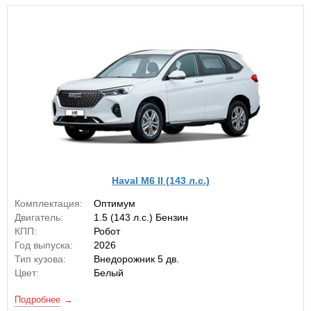
Haval M6 II (143 л.с.)
Комплектация:
Оптимум
Двигатель:
1.5 (143 л.с.) Бензин
КПП:
Робот
Год выпуска:
2026
Тип кузова:
Внедорожник 5 дв.
Цвет:
Белый
Подробнее