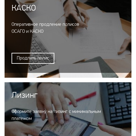
КАСКО
Оперативное продление полисов
ОСАГО и КАСКО
Продлить полис
Лизинг
Оформите заявку на лизинг с минимальным
платежом