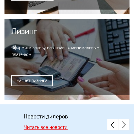
Лизинг
Оформите заявку на лизинг с минимальным
платежом
Расчет лизинга
Новости дилеров
Читать все новости