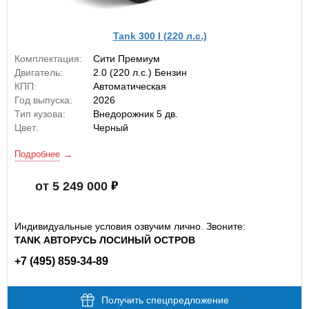
Tank 300 I (220 л.с.)
Комплектация:
Сити Премиум
Двигатель:
2.0 (220 л.с.) Бензин
КПП:
Автоматическая
Год выпуска:
2026
Тип кузова:
Внедорожник 5 дв.
Цвет:
Черный
Подробнее
от 5 249 000
Индивидуальные условия озвучим лично. Звоните:
TANK АВТОРУСЬ ЛОСИНЫЙ ОСТРОВ
+7 (495) 859-34-89
Получить спецпредложение