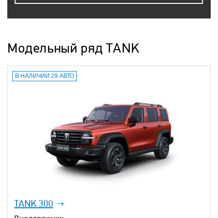
Модельный ряд TANK
В НАЛИЧИИ 29 АВТО
TANK 300