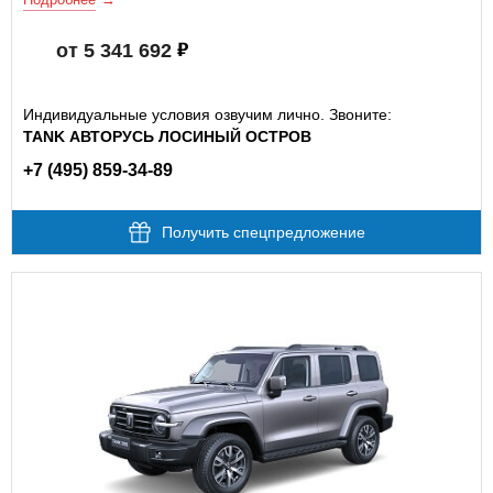
от 5 341 692
Индивидуальные условия озвучим лично. Звоните:
TANK АВТОРУСЬ ЛОСИНЫЙ ОСТРОВ
+7 (495) 859-34-89
Получить спецпредложение