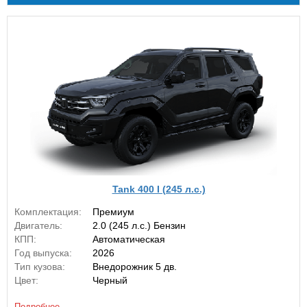
Tank 400 I (245 л.с.)
Комплектация:
Премиум
Двигатель:
2.0 (245 л.с.) Бензин
КПП:
Автоматическая
Год выпуска:
2026
Тип кузова:
Внедорожник 5 дв.
Цвет:
Черный
Подробнее