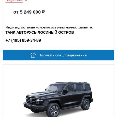
от 5 249 000
Индивидуальные условия озвучим лично. Звоните:
TANK АВТОРУСЬ ЛОСИНЫЙ ОСТРОВ
+7 (495) 859-34-89
Получить спецпредложение