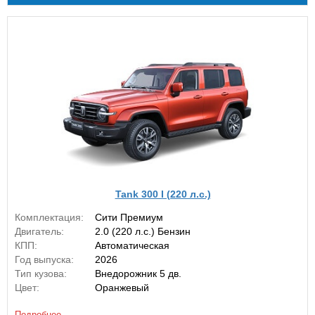
Tank 300 I (220 л.с.)
Комплектация:
Сити Премиум
Двигатель:
2.0 (220 л.с.) Бензин
КПП:
Автоматическая
Год выпуска:
2026
Тип кузова:
Внедорожник 5 дв.
Цвет:
Оранжевый
Подробнее