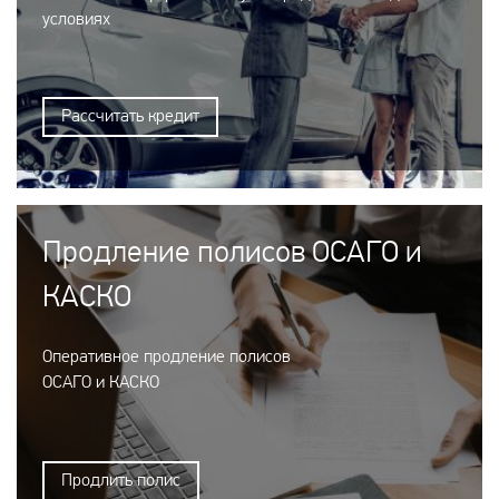
условиях
Рассчитать кредит
Продление полисов ОСАГО и
КАСКО
Оперативное продление полисов
ОСАГО и КАСКО
Продлить полис