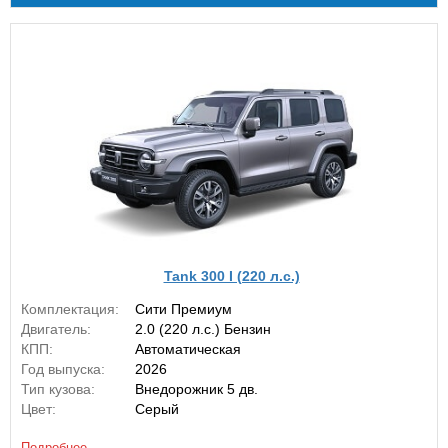
Tank 300 I (220 л.с.)
Комплектация:
Сити Премиум
Двигатель:
2.0 (220 л.с.) Бензин
КПП:
Автоматическая
Год выпуска:
2026
Тип кузова:
Внедорожник 5 дв.
Цвет:
Серый
Подробнее