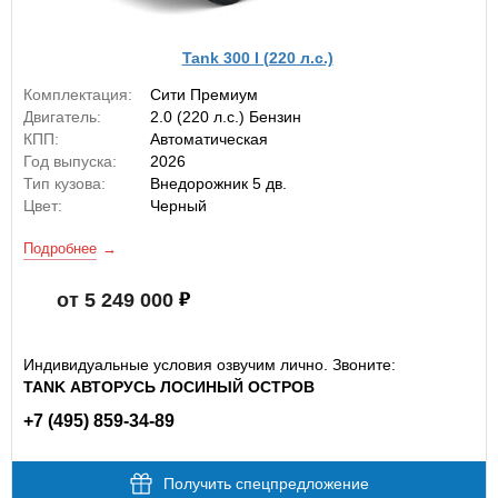
Tank 300 I (220 л.с.)
Комплектация:
Сити Премиум
Двигатель:
2.0 (220 л.с.) Бензин
КПП:
Автоматическая
Год выпуска:
2026
Тип кузова:
Внедорожник 5 дв.
Цвет:
Черный
Подробнее
от 5 249 000
Индивидуальные условия озвучим лично. Звоните:
TANK АВТОРУСЬ ЛОСИНЫЙ ОСТРОВ
+7 (495) 859-34-89
Получить спецпредложение