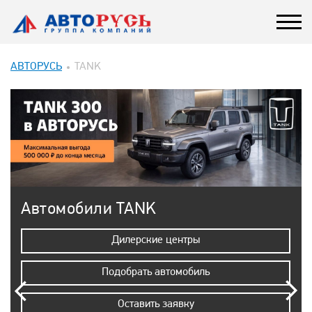
АВТОРУСЬ
TANK
Автомобили TANK
Дилерские центры
Подобрать автомобиль
Оставить заявку