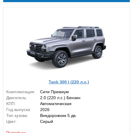
Tank 300 I (220 л.с.)
Комплектация:
Сити Премиум
Двигатель:
2.0 (220 л.с.) Бензин
КПП:
Автоматическая
Год выпуска:
2026
Тип кузова:
Внедорожник 5 дв.
Цвет:
Серый
Подробнее