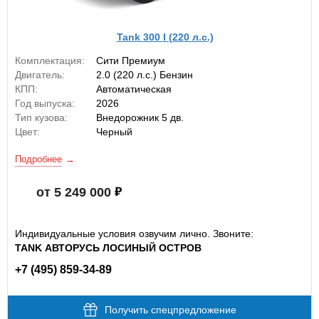
Tank 300 I (220 л.с.)
Комплектация:
Сити Премиум
Двигатель:
2.0 (220 л.с.) Бензин
КПП:
Автоматическая
Год выпуска:
2026
Тип кузова:
Внедорожник 5 дв.
Цвет:
Черный
Подробнее
от 5 249 000
Индивидуальные условия озвучим лично. Звоните:
TANK АВТОРУСЬ ЛОСИНЫЙ ОСТРОВ
+7 (495) 859-34-89
Получить спецпредложение