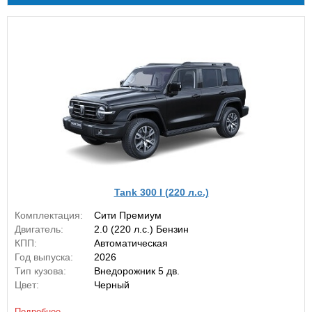
Tank 300 I (220 л.с.)
Комплектация:
Сити Премиум
Двигатель:
2.0 (220 л.с.) Бензин
КПП:
Автоматическая
Год выпуска:
2026
Тип кузова:
Внедорожник 5 дв.
Цвет:
Черный
Подробнее