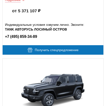
от 5 371 107
Индивидуальные условия озвучим лично. Звоните:
TANK АВТОРУСЬ ЛОСИНЫЙ ОСТРОВ
+7 (495) 859-34-89
Получить спецпредложение