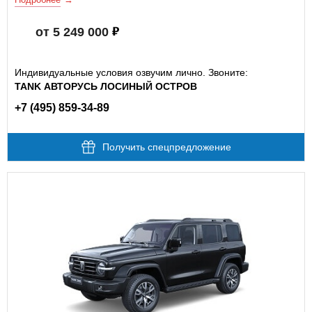
от 5 249 000
Индивидуальные условия озвучим лично. Звоните:
TANK АВТОРУСЬ ЛОСИНЫЙ ОСТРОВ
+7 (495) 859-34-89
Получить спецпредложение