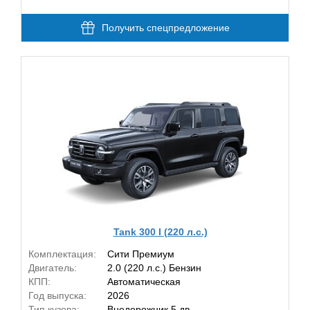
Получить спецпредложение
Tank 300 I (220 л.с.)
Комплектация:
Сити Премиум
Двигатель:
2.0 (220 л.с.) Бензин
КПП:
Автоматическая
Год выпуска:
2026
Тип кузова:
Внедорожник 5 дв.