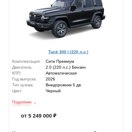
Tank 300 I (220 л.с.)
Комплектация:
Сити Премиум
Двигатель:
2.0 (220 л.с.) Бензин
КПП:
Автоматическая
Год выпуска:
2026
Тип кузова:
Внедорожник 5 дв.
Цвет:
Черный
Подробнее
от 5 249 000