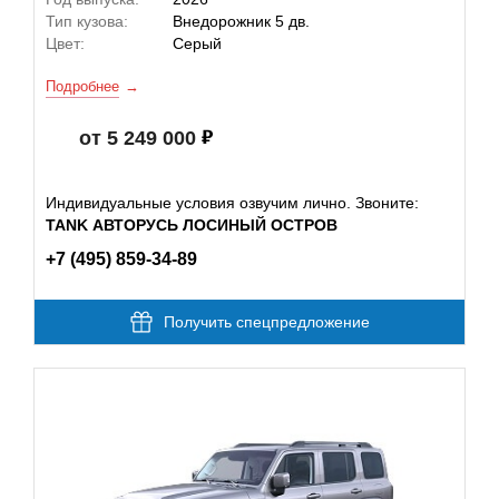
Тип кузова:
Внедорожник 5 дв.
Цвет:
Серый
Подробнее
от 5 249 000
Индивидуальные условия озвучим лично. Звоните:
TANK АВТОРУСЬ ЛОСИНЫЙ ОСТРОВ
+7 (495) 859-34-89
Получить спецпредложение