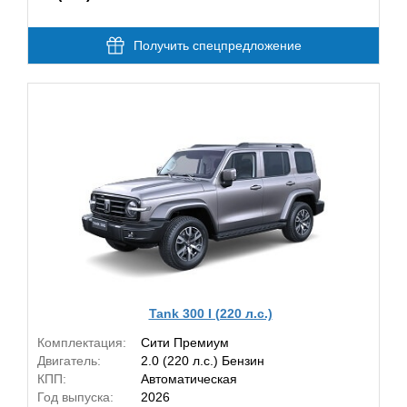
Получить спецпредложение
Tank 300 I (220 л.с.)
Комплектация:
Сити Премиум
Двигатель:
2.0 (220 л.с.) Бензин
КПП:
Автоматическая
Год выпуска:
2026