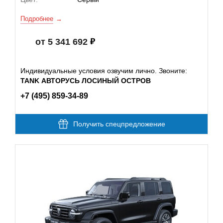
Подробнее
от 5 341 692
Индивидуальные условия озвучим лично. Звоните:
TANK АВТОРУСЬ ЛОСИНЫЙ ОСТРОВ
+7 (495) 859-34-89
Получить спецпредложение