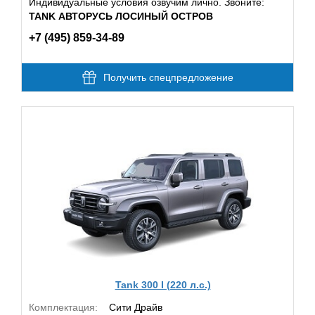
Индивидуальные условия озвучим лично. Звоните:
TANK АВТОРУСЬ ЛОСИНЫЙ ОСТРОВ
+7 (495) 859-34-89
Получить спецпредложение
Tank 300 I (220 л.с.)
Комплектация:
Сити Драйв