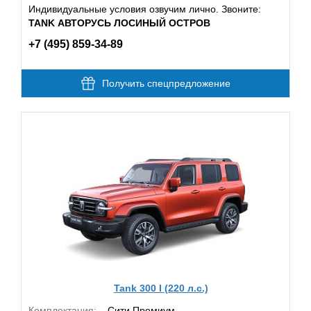
Индивидуальные условия озвучим лично. Звоните:
TANK АВТОРУСЬ ЛОСИНЫЙ ОСТРОВ
+7 (495) 859-34-89
Получить спецпредложение
Tank 300 I (220 л.с.)
Комплектация:
Сити Премиум