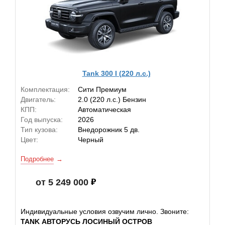
Tank 300 I (220 л.с.)
Комплектация:
Сити Премиум
Двигатель:
2.0 (220 л.с.) Бензин
КПП:
Автоматическая
Год выпуска:
2026
Тип кузова:
Внедорожник 5 дв.
Цвет:
Черный
Подробнее
от 5 249 000
Индивидуальные условия озвучим лично. Звоните:
TANK АВТОРУСЬ ЛОСИНЫЙ ОСТРОВ