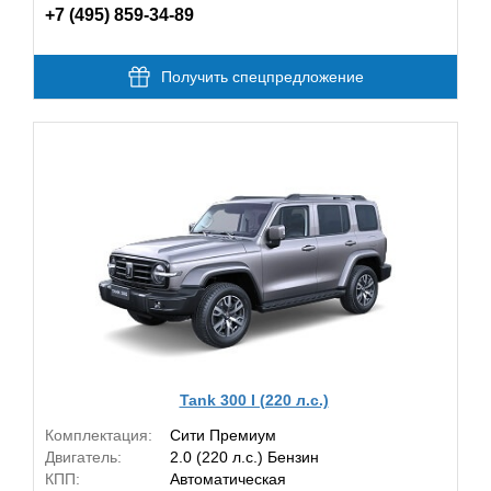
+7 (495) 859-34-89
Получить спецпредложение
Tank 300 I (220 л.с.)
Комплектация:
Сити Премиум
Двигатель:
2.0 (220 л.с.) Бензин
КПП:
Автоматическая