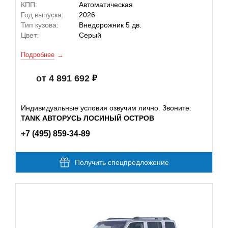
КПП:
Автоматическая
Год выпуска:
2026
Тип кузова:
Внедорожник 5 дв.
Цвет:
Серый
Подробнее
от 4 891 692
Индивидуальные условия озвучим лично. Звоните:
TANK АВТОРУСЬ ЛОСИНЫЙ ОСТРОВ
+7 (495) 859-34-89
Получить спецпредложение