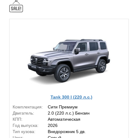
Tank 300 I (220 л.с.)
Комплектация:
Сити Премиум
Двигатель:
2.0 (220 л.с.) Бензин
КПП:
Автоматическая
Год выпуска:
2026
Тип кузова:
Внедорожник 5 дв.
Цвет:
Серый