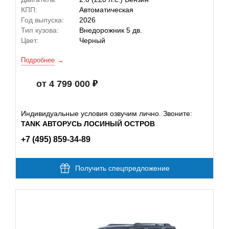
КПП:
Автоматическая
Год выпуска:
2026
Тип кузова:
Внедорожник 5 дв.
Цвет:
Черный
Подробнее
от 4 799 000
Индивидуальные условия озвучим лично. Звоните:
TANK АВТОРУСЬ ЛОСИНЫЙ ОСТРОВ
+7 (495) 859-34-89
Получить спецпредложение