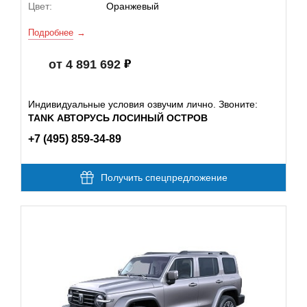
Цвет:
Оранжевый
Подробнее
от 4 891 692
Индивидуальные условия озвучим лично. Звоните:
TANK АВТОРУСЬ ЛОСИНЫЙ ОСТРОВ
+7 (495) 859-34-89
Получить спецпредложение