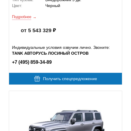
Цвет:
Черный
Подробнее
от 5 543 329
Индивидуальные условия озвучим лично. Звоните:
TANK АВТОРУСЬ ЛОСИНЫЙ ОСТРОВ
+7 (495) 859-34-89
Получить спецпредложение