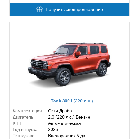
Получить спецпредложение
Tank 300 I (220 л.с.)
Комплектация:
Сити Драйв
Двигатель:
2.0 (220 л.с.) Бензин
КПП:
Автоматическая
Год выпуска:
2026
Тип кузова:
Внедорожник 5 дв.