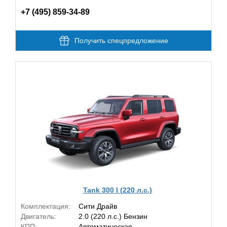
+7 (495) 859-34-89
Получить спецпредложение
Tank 300 I (220 л.с.)
Комплектация:
Сити Драйв
Двигатель:
2.0 (220 л.с.) Бензин
КПП:
Автоматическая