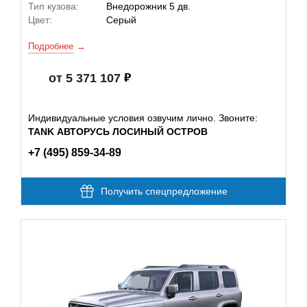
Тип кузова:
Внедорожник 5 дв.
Цвет:
Серый
Подробнее
от 5 371 107
Индивидуальные условия озвучим лично. Звоните:
TANK АВТОРУСЬ ЛОСИНЫЙ ОСТРОВ
+7 (495) 859-34-89
Получить спецпредложение