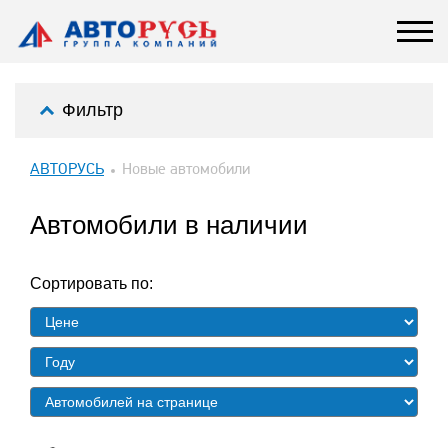
Фильтр
АВТОРУСЬ
Новые автомобили
Автомобили в наличии
Сортировать по: