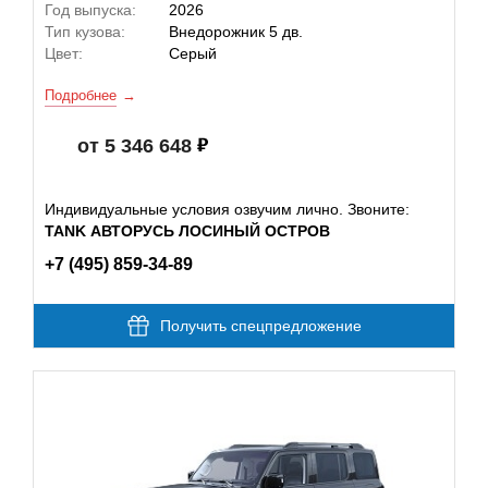
Год выпуска:
2026
Тип кузова:
Внедорожник 5 дв.
Цвет:
Серый
Подробнее
от 5 346 648
Индивидуальные условия озвучим лично. Звоните:
TANK АВТОРУСЬ ЛОСИНЫЙ ОСТРОВ
+7 (495) 859-34-89
Получить спецпредложение