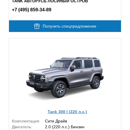
TANK АВТОРУСЬ ЛОСИНЫЙ ОСТРОВ
+7 (495) 859-34-89
Получить спецпредложение
Tank 300 I (220 л.с.)
Комплектация:
Сити Драйв
Двигатель:
2.0 (220 л.с.) Бензин