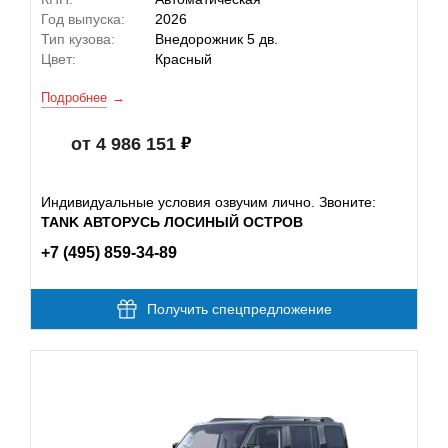
Год выпуска:
2026
Тип кузова:
Внедорожник 5 дв.
Цвет:
Красный
Подробнее
от 4 986 151
Индивидуальные условия озвучим лично. Звоните:
TANK АВТОРУСЬ ЛОСИНЫЙ ОСТРОВ
+7 (495) 859-34-89
Получить спецпредложение