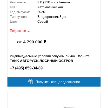
Двигатель:
2.0 (220 л.с.) Бензин
КПП:
Автоматическая
Год выпуска:
2026
Тип кузова:
Внедорожник 5 дв.
Цвет:
Серый
Подробнее
от 4 799 000
Индивидуальные условия озвучим лично. Звоните:
TANK АВТОРУСЬ ЛОСИНЫЙ ОСТРОВ
+7 (495) 859-34-89
Получить спецпредложение