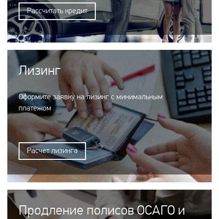
Рассчитать кредит
Лизинг
Оформите заявку на лизинг с минимальным
платежом
Расчет лизинга
Продление полисов ОСАГО и