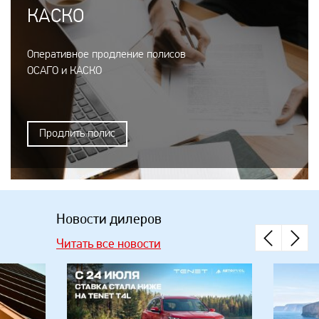
КАСКО
Оперативное продление полисов
ОСАГО и КАСКО
Продлить полис
Новости дилеров
Читать все новости